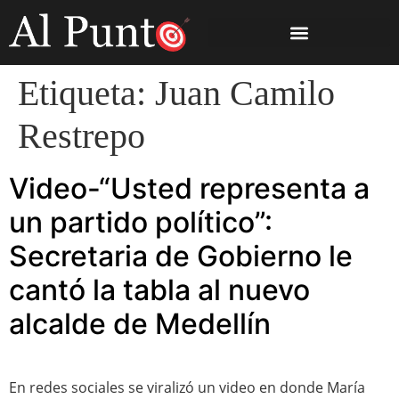
Etiqueta:
Juan Camilo
Restrepo
Video-“Usted representa a
un partido político”:
Secretaria de Gobierno le
cantó la tabla al nuevo
alcalde de Medellín
En redes sociales se viralizó un video en donde María