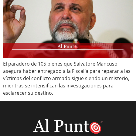
El paradero de 105 bienes que Salvatore Mancuso
asegura haber entregado a la Fiscalía para reparar a las
víctimas del conflicto armado sigue siendo un misterio,
mientras se intensifican las investigaciones para
esclarecer su destino.