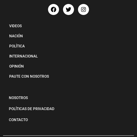
VIDEOS
NACIÓN
POLÍTICA
INTERNACIONAL
OPINIÓN
PAUTE CON NOSOTROS
NOSOTROS
POLÍTICAS DE PRIVACIDAD
CONTACTO