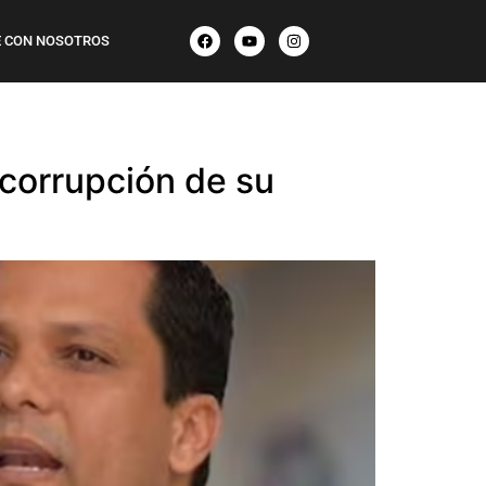
 CON NOSOTROS
 corrupción de su