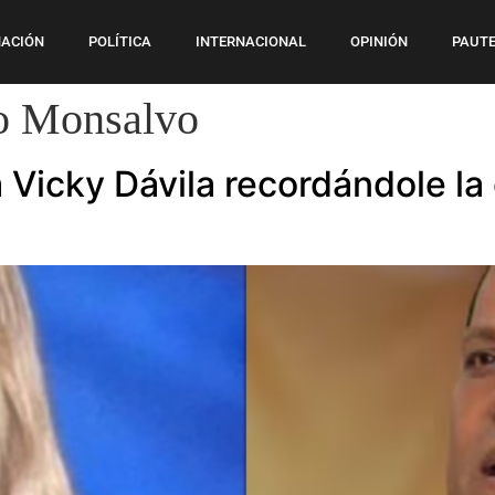
ACIÓN
POLÍTICA
INTERNACIONAL
OPINIÓN
PAUTE
to Monsalvo
a Vicky Dávila recordándole la