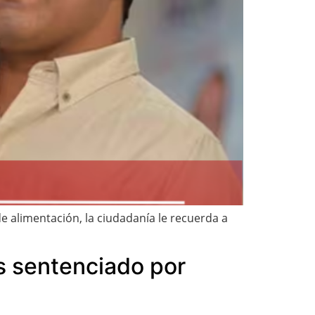
 alimentación, la ciudadanía le recuerda a
s sentenciado por