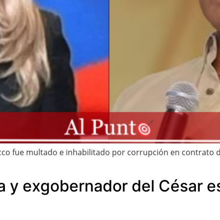
 fue multado e inhabilitado por corrupción en contrato de
la y exgobernador del César e