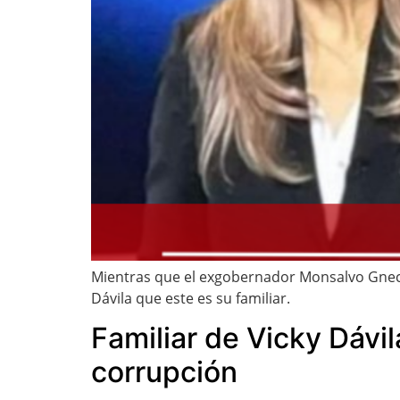
Mientras que el exgobernador Monsalvo Gnecco
Dávila que este es su familiar.
Familiar de Vicky Dávi
corrupción