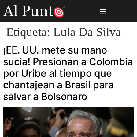
Etiqueta:
Lula Da Silva
¡EE. UU. mete su mano
sucia! Presionan a Colombia
por Uribe al tiempo que
chantajean a Brasil para
salvar a Bolsonaro