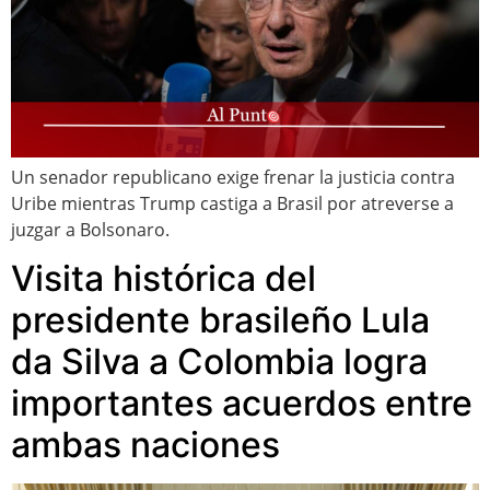
Un senador republicano exige frenar la justicia contra
Uribe mientras Trump castiga a Brasil por atreverse a
juzgar a Bolsonaro.
Visita histórica del
presidente brasileño Lula
da Silva a Colombia logra
importantes acuerdos entre
ambas naciones