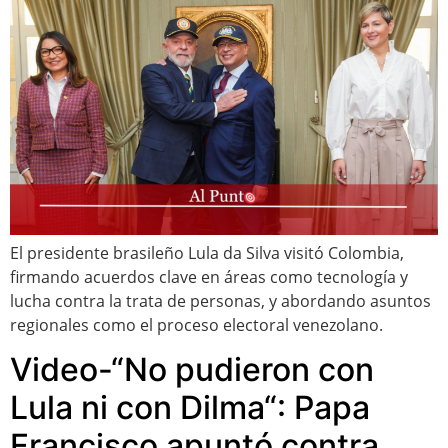
El presidente brasileño Lula da Silva visitó Colombia,
firmando acuerdos clave en áreas como tecnología y
lucha contra la trata de personas, y abordando asuntos
regionales como el proceso electoral venezolano.
Video-“No pudieron con
Lula ni con Dilma“: Papa
Francisco apuntó contra