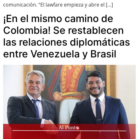
comunicación. “El lawfare empieza y abre el […]
¡En el mismo camino de
Colombia! Se restablecen
las relaciones diplomáticas
entre Venezuela y Brasil