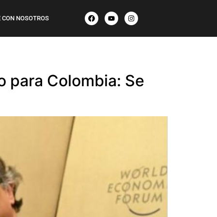
 CON NOSOTROS
ro para Colombia: Se