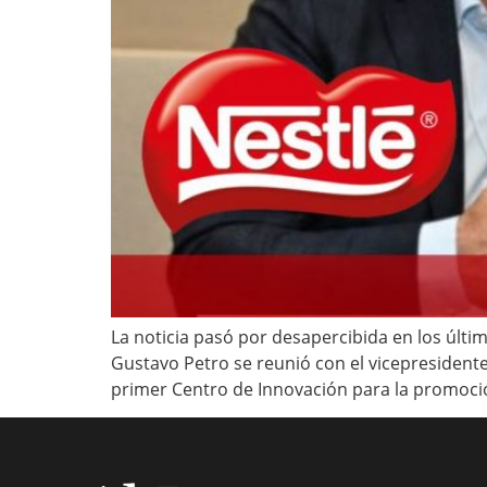
La noticia pasó por desapercibida en los últim
Gustavo Petro se reunió con el vicepresidente
primer Centro de Innovación para la promoc