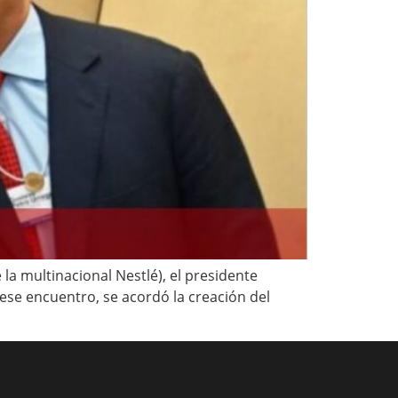
 la multinacional Nestlé), el presidente
 ese encuentro, se acordó la creación del