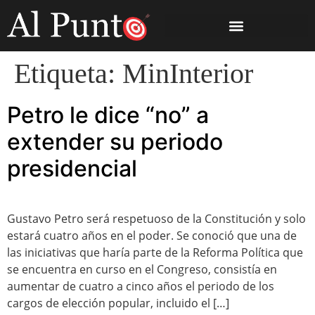
Etiqueta:
MinInterior
Petro le dice “no” a
extender su periodo
presidencial
Gustavo Petro será respetuoso de la Constitución y solo
estará cuatro años en el poder. Se conoció que una de
las iniciativas que haría parte de la Reforma Política que
se encuentra en curso en el Congreso, consistía en
aumentar de cuatro a cinco años el periodo de los
cargos de elección popular, incluido el […]