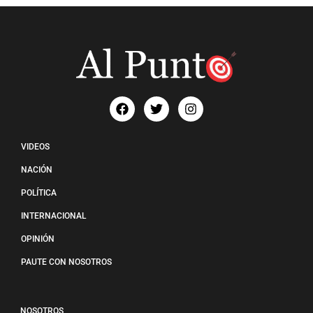
VIDEOS
NACIÓN
POLÍTICA
INTERNACIONAL
OPINIÓN
PAUTE CON NOSOTROS
NOSOTROS