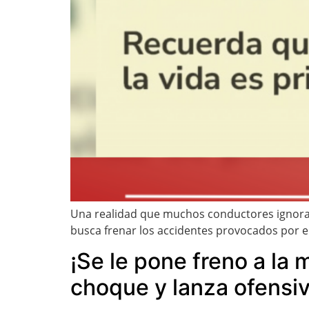
Una realidad que muchos conductores ignoran e
busca frenar los accidentes provocados por el
¡Se le pone freno a la
choque y lanza ofensiv