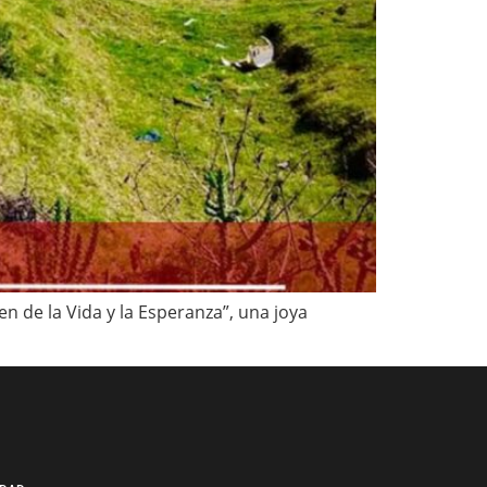
n de la Vida y la Esperanza”, una joya