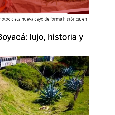
motocicleta nueva cayó de forma histórica, en
oyacá: lujo, historia y