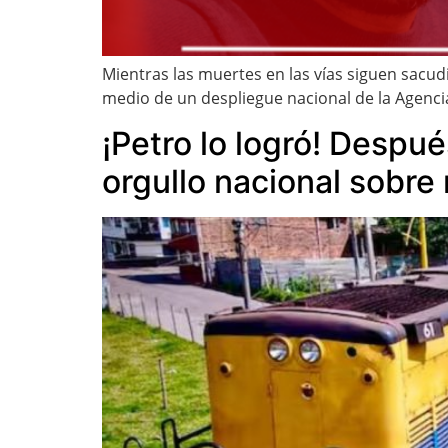
Mientras las muertes en las vías siguen sacud
medio de un despliegue nacional de la Agencia
¡Petro lo logró! Después
orgullo nacional sobre 