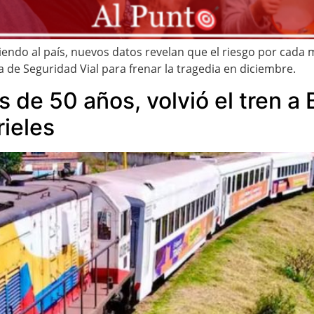
iendo al país, nuevos datos revelan que el riesgo por cada 
 de Seguridad Vial para frenar la tragedia en diciembre.
 de 50 años, volvió el tren a B
rieles