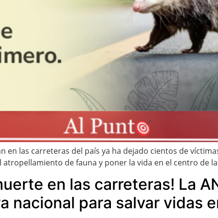
n las carreteras del país ya ha dejado cientos de víctimas.
 atropellamiento de fauna y poner la vida en el centro de la
 muerte en las carreteras! La
a nacional para salvar vidas e