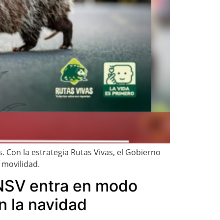
 Con la estrategia Rutas Vivas, el Gobierno
 movilidad.
 ANSV entra en modo
n la navidad