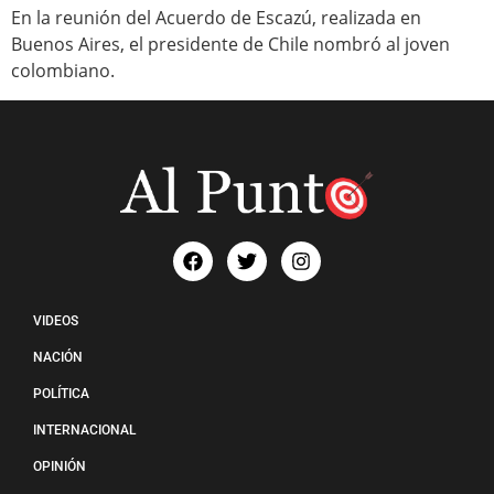
En la reunión del Acuerdo de Escazú, realizada en
Buenos Aires, el presidente de Chile nombró al joven
colombiano.
VIDEOS
NACIÓN
POLÍTICA
INTERNACIONAL
OPINIÓN