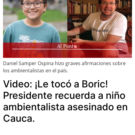
Daniel Samper Ospina hizo graves afirmaciones sobre
los ambientalistas en el país.
Video: ¡Le tocó a Boric!
Presidente recuerda a niño
ambientalista asesinado en
Cauca.