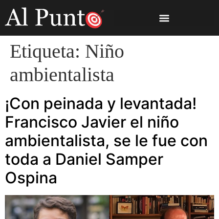
Etiqueta:
Niño
ambientalista
¡Con peinada y levantada!
Francisco Javier el niño
ambientalista, se le fue con
toda a Daniel Samper
Ospina