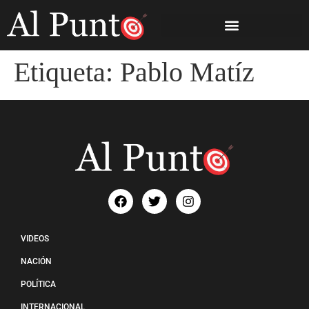
Etiqueta:
Pablo Matíz
VIDEOS
NACIÓN
POLÍTICA
INTERNACIONAL