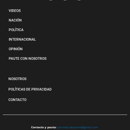
VIDEOS
NACIÓN
POLÍTICA
INTERNACIONAL
OPINIÓN
PAUTE CON NOSOTROS
NOSOTROS
POLÍTICAS DE PRIVACIDAD
CONTACTO
Contacto y pauta:
periodicoalpunto@gmail.com