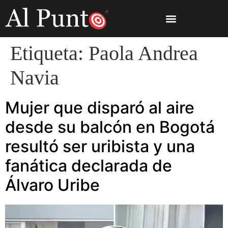
Etiqueta:
Paola Andrea
Navia
Mujer que disparó al aire
desde su balcón en Bogotá
resultó ser uribista y una
fanática declarada de
Álvaro Uribe