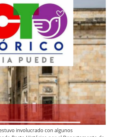
e estuvo involucrado con algunos