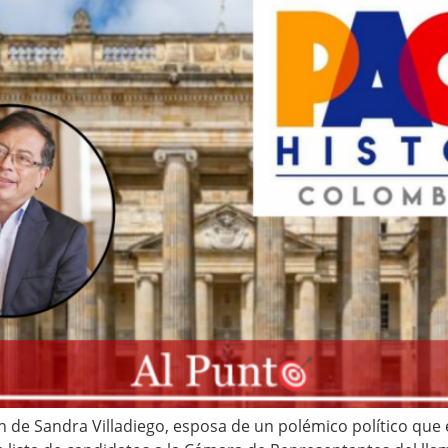
ión de Sandra Villadiego, esposa de un polémico político qu