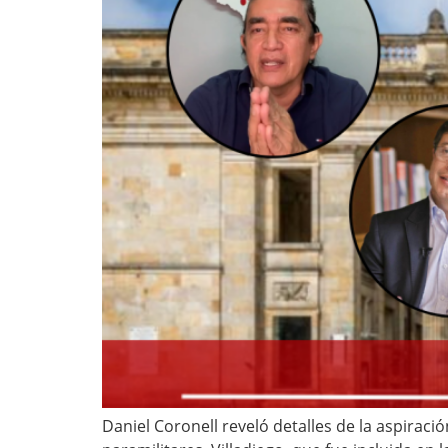
Daniel Coronell reveló detalles de la aspirac