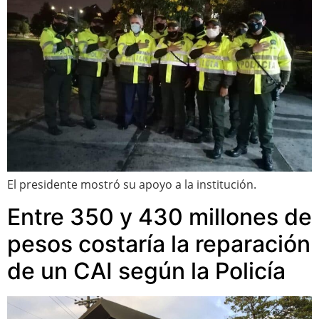
El presidente mostró su apoyo a la institución.
Entre 350 y 430 millones de
pesos costaría la reparación
de un CAI según la Policía