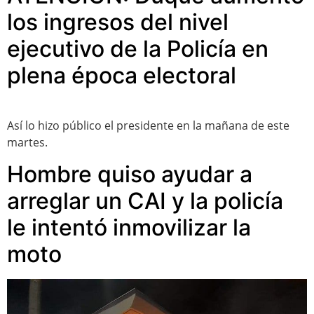
los ingresos del nivel
ejecutivo de la Policía en
plena época electoral
Así lo hizo público el presidente en la mañana de este
martes.
Hombre quiso ayudar a
arreglar un CAI y la policía
le intentó inmovilizar la
moto