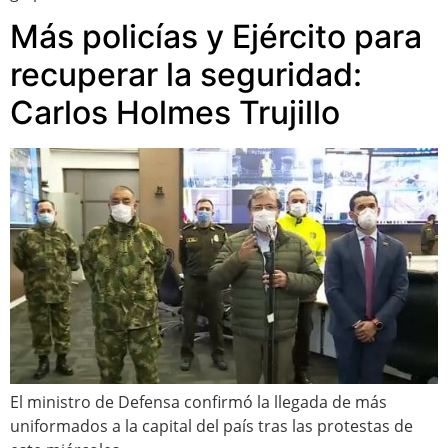
Más policías y Ejército para
recuperar la seguridad:
Carlos Holmes Trujillo
El ministro de Defensa confirmó la llegada de más
uniformados a la capital del país tras las protestas de