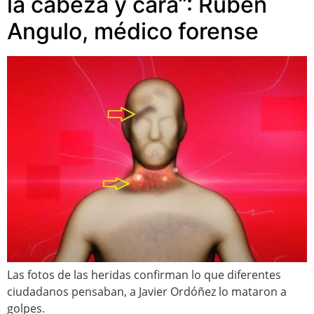
la cabeza y cara”: Rubén
Angulo, médico forense
Las fotos de las heridas confirman lo que diferentes
ciudadanos pensaban, a Javier Ordóñez lo mataron a
golpes.