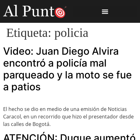
Etiqueta:
policia
Video: Juan Diego Alvira
encontró a policía mal
parqueado y la moto se fue
a patios
El hecho se dio en medio de una emisión de Noticias
Caracol, en un recorrido que hizo el presentador desde
las calles de Bogotá.
ATENCIÓN: Duque aumentó