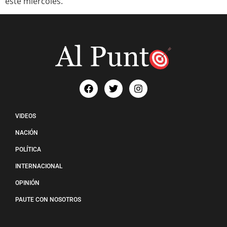
este miércoles.
VIDEOS
NACIÓN
POLÍTICA
INTERNACIONAL
OPINIÓN
PAUTE CON NOSOTROS