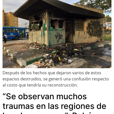
Después de los hechos que dejaron varios de estos
espacios destruidos, se generó una confusión respecto
al costo que tendría su reconstrucción.
“Se observan muchos
traumas en las regiones de