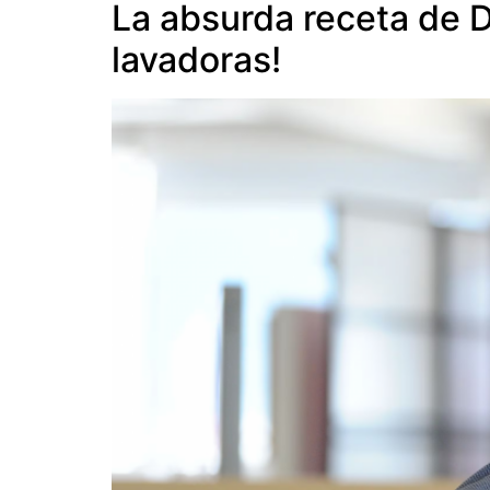
La absurda receta de D
lavadoras!