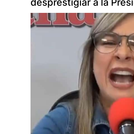
desprestigiar a la Pre