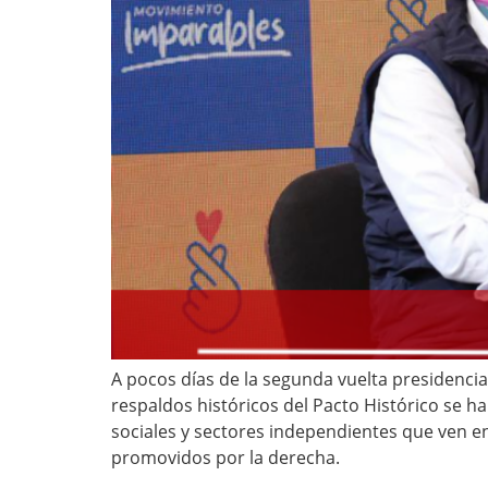
A pocos días de la segunda vuelta presidencia
respaldos históricos del Pacto Histórico se h
sociales y sectores independientes que ven en
promovidos por la derecha.