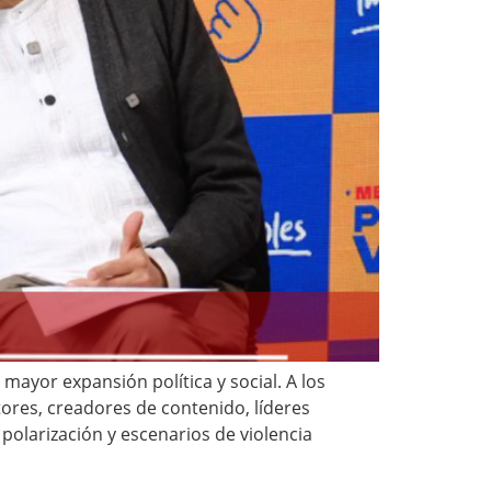
ayor expansión política y social. A los
tores, creadores de contenido, líderes
polarización y escenarios de violencia