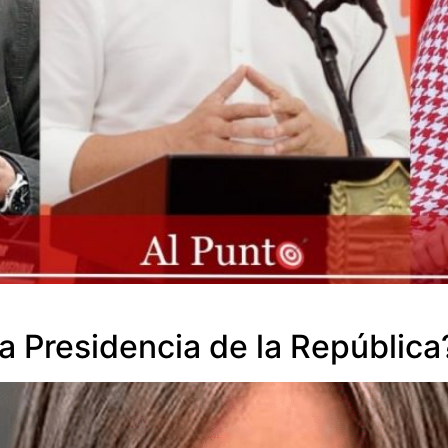
la Presidencia de la República