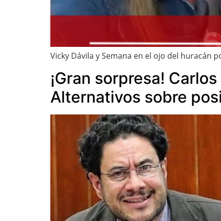
Vicky Dávila y Semana en el ojo del huracán p
¡Gran sorpresa! Carlo
Alternativos sobre pos