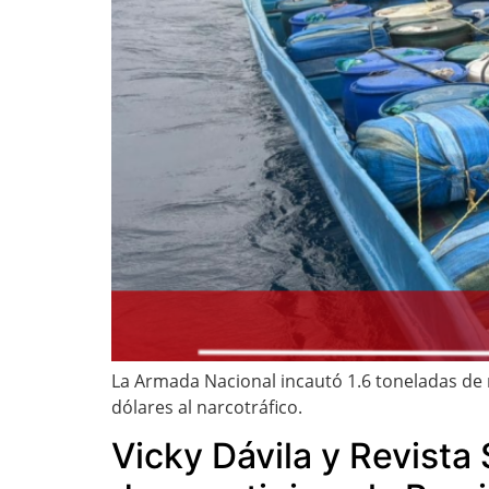
La Armada Nacional incautó 1.6 toneladas de
dólares al narcotráfico.
Vicky Dávila y Revist