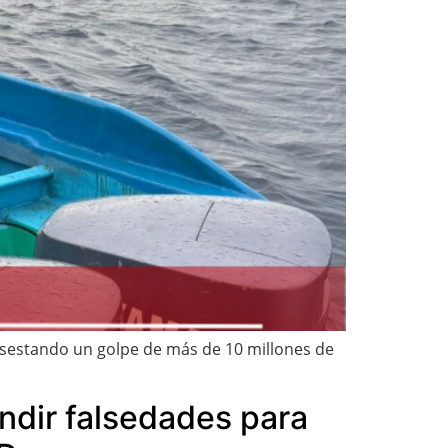
asestando un golpe de más de 10 millones de
ndir falsedades para