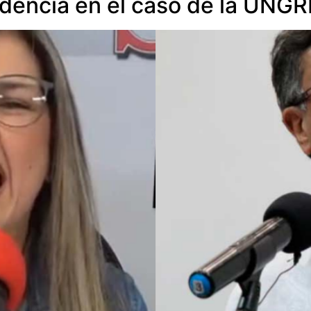
sidencia en el caso de la UNG