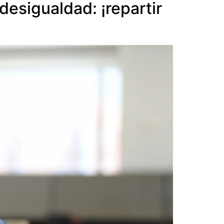
desigualdad: ¡repartir