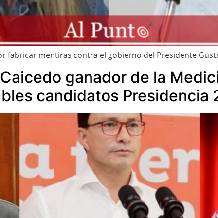
or fabricar mentiras contra el gobierno del Presidente Gust
s Caicedo ganador de la Medi
ibles candidatos Presidencia