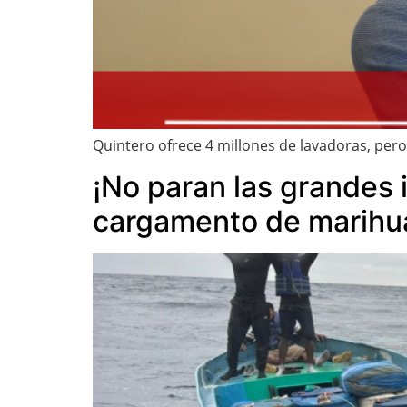
Quintero ofrece 4 millones de lavadoras, pero
¡No paran las grandes 
cargamento de marihuan