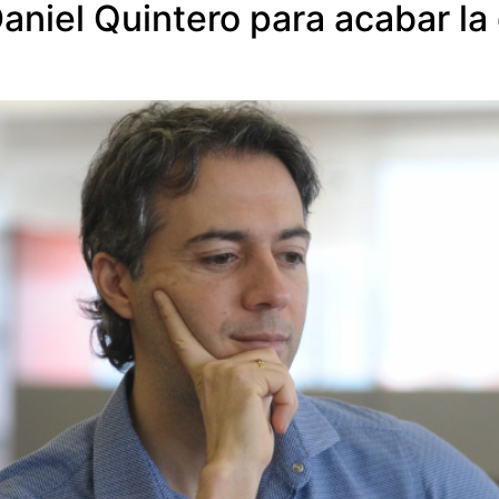
aniel Quintero para acabar la 