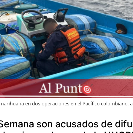
 marihuana en dos operaciones en el Pacífico colombiano, 
a Semana son acusados de difu