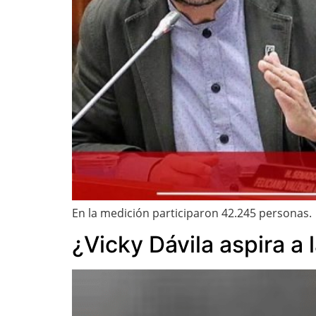
En la medición participaron 42.245 personas.
¿Vicky Dávila aspira a 