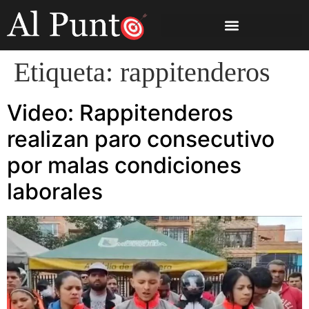
Etiqueta:
rappitenderos
Video: Rappitenderos
realizan paro consecutivo
por malas condiciones
laborales