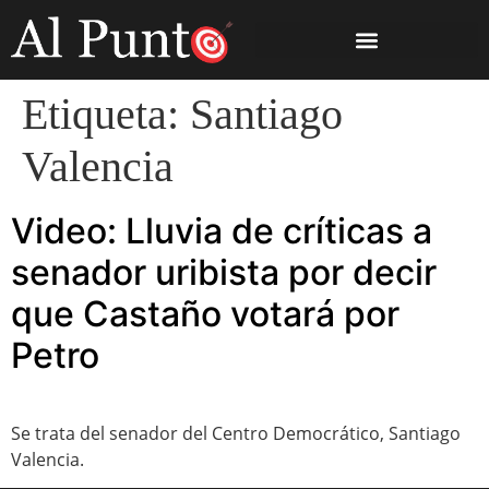
Etiqueta:
Santiago
Valencia
Video: Lluvia de críticas a
senador uribista por decir
que Castaño votará por
Petro
Se trata del senador del Centro Democrático, Santiago
Valencia.