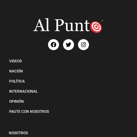
VIDEOS
NACIÓN
POLÍTICA
INTERNACIONAL
OPINIÓN
PAUTE CON NOSOTROS
NOSOTROS