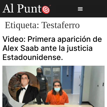
Etiqueta:
Testaferro
Video: Primera aparición de
Alex Saab ante la justicia
Estadounidense.