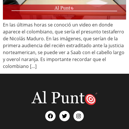
En las últimas horas se conoció un video en donde
aparece el colombiano, que sería el presunto testaferro
de Nicolás Maduro. En las imágenes, que serían de la
primera audiencia del recién extraditado ante la justicia
norteamerican, se puede ver a Saab con el cabello largo
y overol naranja. Es importante recordar que el
colombiano […]