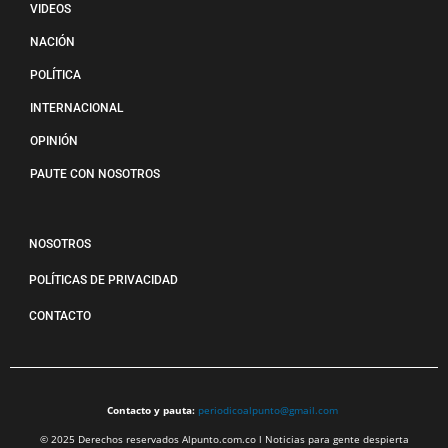
VIDEOS
NACIÓN
POLÍTICA
INTERNACIONAL
OPINIÓN
PAUTE CON NOSOTROS
NOSOTROS
POLÍTICAS DE PRIVACIDAD
CONTACTO
Contacto y pauta:
periodicoalpunto@gmail.com
© 2025 Derechos reservados Alpunto.com.co l Noticias para gente despierta