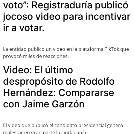
voto”: Registraduría publicó
jocoso video para incentivar
ir a votar.
La entidad publicó un video en la plataforma TikTok que
provocó miles de reacciones.
Video: El último
despropósito de Rodolfo
Hernández: Compararse
con Jaime Garzón
El video que publicó el candidato presidencial generó
malestar en gran parte la ciudadanía.