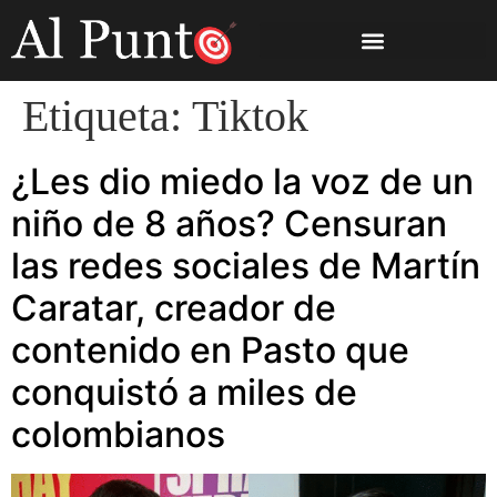
Etiqueta:
Tiktok
¿Les dio miedo la voz de un
niño de 8 años? Censuran
las redes sociales de Martín
Caratar, creador de
contenido en Pasto que
conquistó a miles de
colombianos