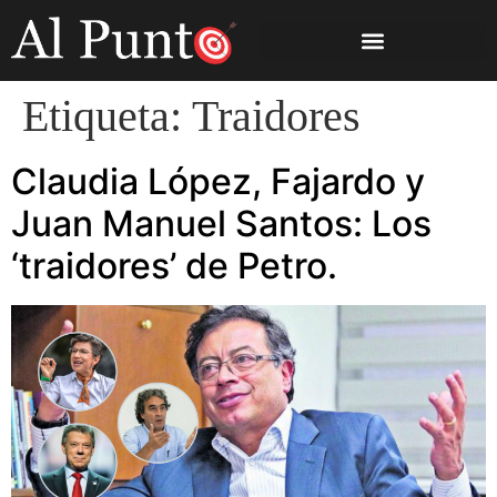
Etiqueta:
Traidores
Claudia López, Fajardo y
Juan Manuel Santos: Los
‘traidores’ de Petro.