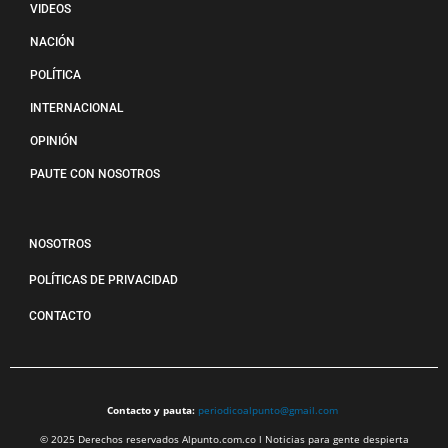
VIDEOS
NACIÓN
POLÍTICA
INTERNACIONAL
OPINIÓN
PAUTE CON NOSOTROS
NOSOTROS
POLÍTICAS DE PRIVACIDAD
CONTACTO
Contacto y pauta:
periodicoalpunto@gmail.com
© 2025 Derechos reservados Alpunto.com.co l Noticias para gente despierta