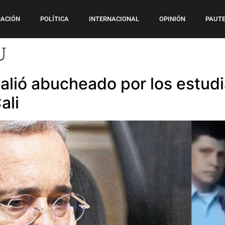
ACIÓN
POLÍTICA
INTERNACIONAL
OPINIÓN
PAUTE
U
salió abucheado por los estudi
ali