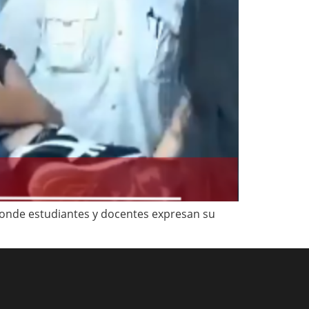
 donde estudiantes y docentes expresan su