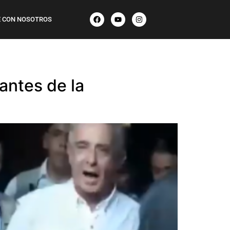
 CON NOSOTROS
antes de la