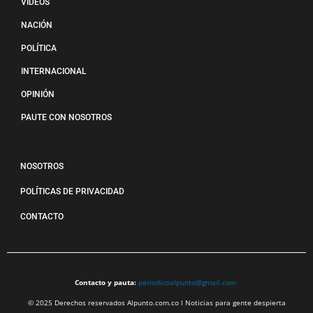
VIDEOS
NACIÓN
POLÍTICA
INTERNACIONAL
OPINIÓN
PAUTE CON NOSOTROS
NOSOTROS
POLÍTICAS DE PRIVACIDAD
CONTACTO
Contacto y pauta:
periodicoalpunto@gmail.com
© 2025 Derechos reservados Alpunto.com.co l Noticias para gente despierta