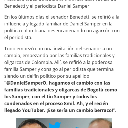
Benedetti y el periodista Daniel Samper.
En los últimos días el senador Benedetti se refirió a la
influencia y legado familiar de Daniel Samper en la
política colombiana desencadenando un agarrón con
el periodista.
Todo empezó con una invitación del senador a un
cambio, empezando por las familias tradicionales y
oligarcas de Colombia. Allí, se refirió a la poderosa
familia Samper y consigo al periodista que termina
siendo un delfín político por su apellido.
“@DanielSamperO, hagamos el cambio con las
familias tradicionales y oligarcas de Bogotá como
los Samper, con el tío Samper y todos los
condenados en el proceso 8mil. Ah, y el recién
llegado YouTuber. ¡Ese sería un cambio berraco!
”.