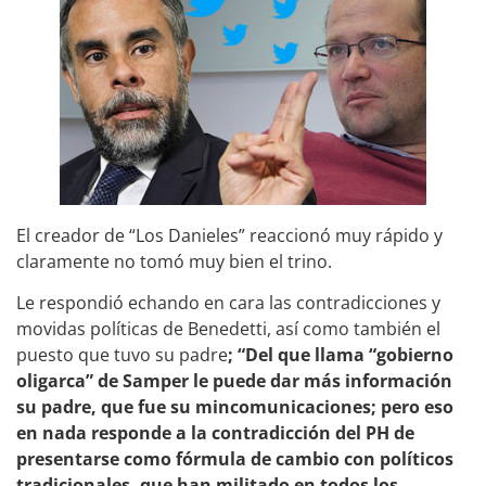
El creador de “Los Danieles” reaccionó muy rápido y
claramente no tomó muy bien el trino.
Le respondió echando en cara las contradicciones y
movidas políticas de Benedetti, así como también el
puesto que tuvo su padre
; “Del que llama “gobierno
oligarca” de Samper le puede dar más información
su padre, que fue su mincomunicaciones; pero eso
en nada responde a la contradicción del PH de
presentarse como fórmula de cambio con políticos
tradicionales, que han militado en todos los