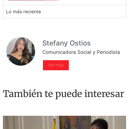
Lo más reciente
Stefany Ostios
Comunicadora Social y Periodista
Ver más
También te puede interesar