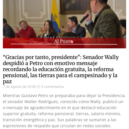
“Gracias por tanto, presidente”: Senador Wally
despidió a Petro con emotivo mensaje
recordando la educación gratuita, la reforma
pensional, las tierras para el campesinado y la
paz
7 de agosto de 2026
3 comentarios
Mientras Gustavo Petro se preparaba para dejar la Presidencia,
el senador Walter Rodríguez, conocido como Wally, publicó un
o mensaje de agradecimiento en el que destacó educación
superior gratuita, reforma pensional, tierras, salario mínimo,
transición energética y paz. Sus palabras se sumaron a las
expresiones de respaldo que circulan en redes sociales.