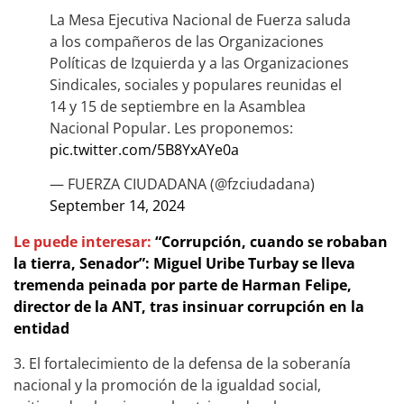
La Mesa Ejecutiva Nacional de Fuerza saluda
a los compañeros de las Organizaciones
Políticas de Izquierda y a las Organizaciones
Sindicales, sociales y populares reunidas el
14 y 15 de septiembre en la Asamblea
Nacional Popular. Les proponemos:
pic.twitter.com/5B8YxAYe0a
— FUERZA CIUDADANA (@fzciudadana)
September 14, 2024
Le puede interesar:
“Corrupción, cuando se robaban
la tierra, Senador”: Miguel Uribe Turbay se lleva
tremenda peinada por parte de Harman Felipe,
director de la ANT, tras insinuar corrupción en la
entidad
3. El fortalecimiento de la defensa de la soberanía
nacional y la promoción de la igualdad social,