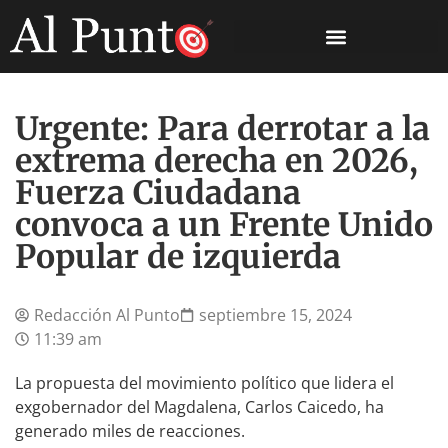
Urgente: Para derrotar a la
extrema derecha en 2026,
Fuerza Ciudadana
convoca a un Frente Unido
Popular de izquierda
Redacción Al Punto
septiembre 15, 2024
11:39 am
La propuesta del movimiento político que lidera el
exgobernador del Magdalena, Carlos Caicedo, ha
generado miles de reacciones.