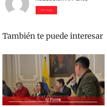
Ver más
También te puede interesar