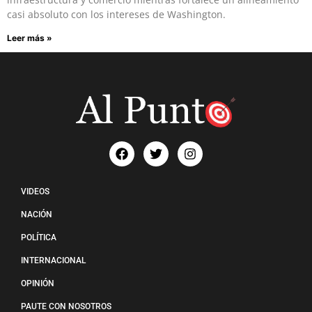
casi absoluto con los intereses de Washington.
Leer más »
VIDEOS
NACIÓN
POLÍTICA
INTERNACIONAL
OPINIÓN
PAUTE CON NOSOTROS