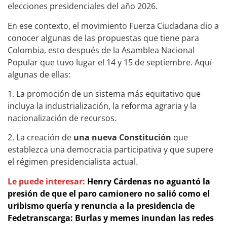
elecciones presidenciales del año 2026.
En ese contexto, el movimiento Fuerza Ciudadana dio a
conocer algunas de las propuestas que tiene para
Colombia, esto después de la Asamblea Nacional
Popular que tuvo lugar el 14 y 15 de septiembre. Aquí
algunas de ellas:
1. La promoción de un sistema más equitativo que
incluya la industrialización, la reforma agraria y la
nacionalización de recursos.
2. La creación de
una nueva Constitución
que
establezca una democracia participativa y que supere
el régimen presidencialista actual.
Le puede interesar:
Henry Cárdenas no aguantó la
presión de que el paro camionero no salió como el
uribismo quería y renuncia a la presidencia de
Fedetranscarga: Burlas y memes inundan las redes