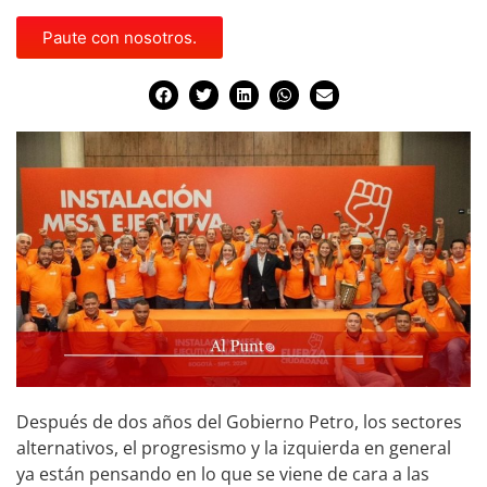
Paute con nosotros.
Después de dos años del Gobierno Petro, los sectores
alternativos, el progresismo y la izquierda en general
ya están pensando en lo que se viene de cara a las