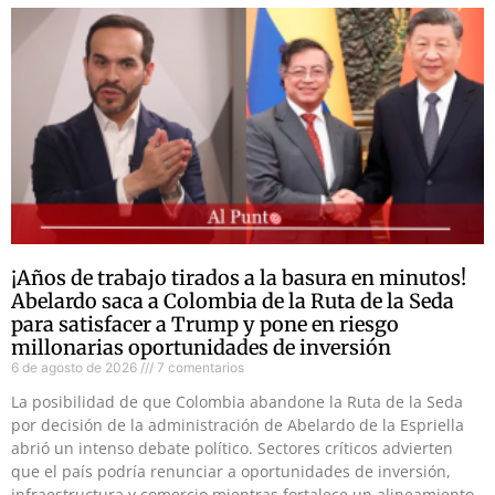
¡Años de trabajo tirados a la basura en minutos!
Abelardo saca a Colombia de la Ruta de la Seda
para satisfacer a Trump y pone en riesgo
millonarias oportunidades de inversión
6 de agosto de 2026
7 comentarios
La posibilidad de que Colombia abandone la Ruta de la Seda
por decisión de la administración de Abelardo de la Espriella
abrió un intenso debate político. Sectores críticos advierten
que el país podría renunciar a oportunidades de inversión,
infraestructura y comercio mientras fortalece un alineamiento