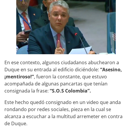
En ese contexto, algunos ciudadanos abuchearon a
Duque en su entrada al edificio diciéndole:
“Asesino,
¡mentiroso!”
, fueron la constante, que estuvo
acompañada de algunas pancartas que tenían
consignada la frase:
“S.O.S Colombia”.
Este hecho quedó consignado en un video que anda
rondando por redes sociales, pieza en la cual se
alcanza a escuchar a la multitud arremeter en contra
de Duque.