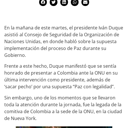
En la mañana de este martes, el presidente Iván Duque
asistió al Consejo de Seguridad de la Organización de
Naciones Unidas, en donde habló sobre la supuesta
implementación del proceso de Paz durante su
Gobierno.
Frente a este hecho, Duque manifestó que se sentía
honrado de presentar a Colombia ante la ONU en su
última intervención como presidente, además de
‘sacar pecho’ por una supuesta “Paz con legalidad”.
Sin embargo, uno de los momentos que se llevaron
toda la atención durante la jornada, fue la legada de la
comitiva de Colombia a la sede de la ONU, en la ciudad
de Nueva York.