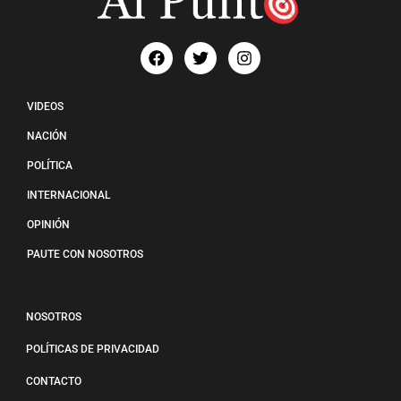
VIDEOS
NACIÓN
POLÍTICA
INTERNACIONAL
OPINIÓN
PAUTE CON NOSOTROS
NOSOTROS
POLÍTICAS DE PRIVACIDAD
CONTACTO