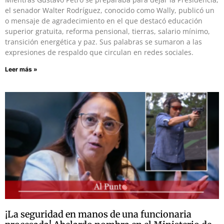
el senador Walter Rodríguez, conocido como Wally, publicó un
o mensaje de agradecimiento en el que destacó educación
superior gratuita, reforma pensional, tierras, salario mínimo,
transición energética y paz. Sus palabras se sumaron a las
expresiones de respaldo que circulan en redes sociales.
Leer más »
¡La seguridad en manos de una funcionaria