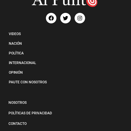
VIDEOS
NACIÓN
POLÍTICA
INTERNACIONAL
OPINIÓN
PAUTE CON NOSOTROS
NOSOTROS
POLÍTICAS DE PRIVACIDAD
CONTACTO