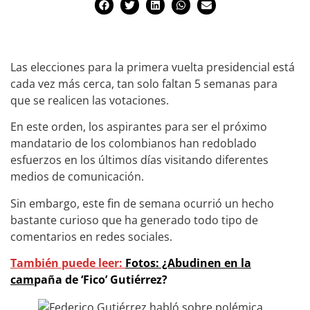
Las elecciones para la primera vuelta presidencial está
cada vez más cerca, tan solo faltan 5 semanas para
que se realicen las votaciones.
En este orden, los aspirantes para ser el próximo
mandatario de los colombianos han redoblado
esfuerzos en los últimos días visitando diferentes
medios de comunicación.
Sin embargo, este fin de semana ocurrió un hecho
bastante curioso que ha generado todo tipo de
comentarios en redes sociales.
También puede leer:
Fotos: ¿Abudinen en la
cam
paña de ‘Fico’ Gutiérrez?