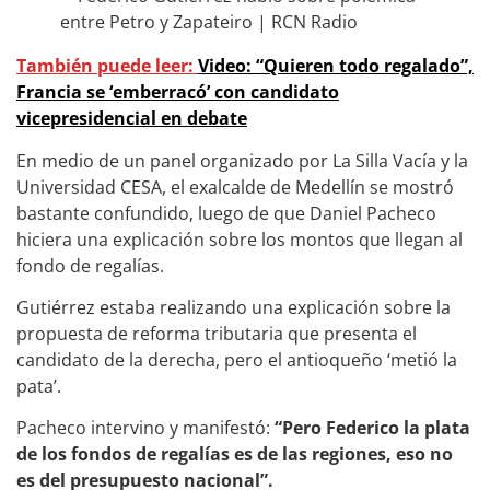
También puede leer:
Video: “Quieren todo regalado”,
Francia se ‘emberracó’ con candidato
vicepresidencial en debate
En medio de un panel organizado por La Silla Vacía y la
Universidad CESA, el exalcalde de Medellín se mostró
bastante confundido, luego de que Daniel Pacheco
hiciera una explicación sobre los montos que llegan al
fondo de regalías.
Gutiérrez estaba realizando una explicación sobre la
propuesta de reforma tributaria que presenta el
candidato de la derecha, pero el antioqueño ‘metió la
pata’.
Pacheco intervino y manifestó:
“Pero Federico la plata
de los fondos de regalías es de las regiones, eso no
es del presupuesto nacional”.