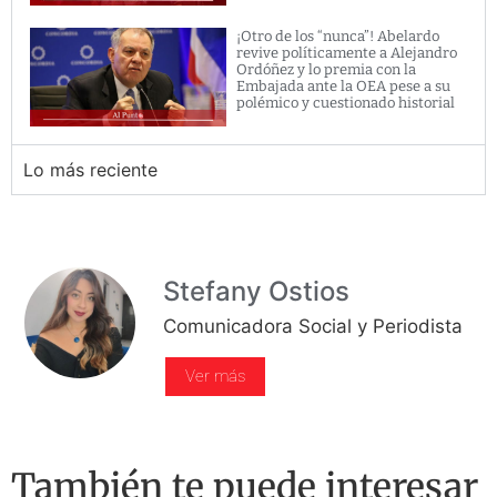
¡Otro de los “nunca”! Abelardo
revive políticamente a Alejandro
Ordóñez y lo premia con la
Embajada ante la OEA pese a su
polémico y cuestionado historial
Lo más reciente
Stefany Ostios
Comunicadora Social y Periodista
Ver más
También te puede interesar