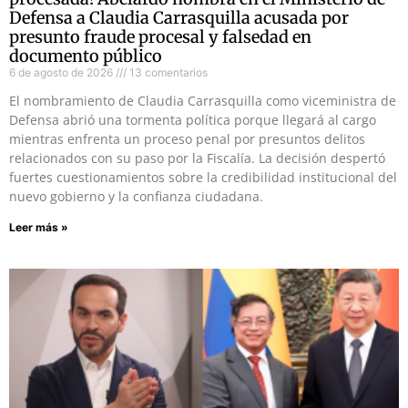
Defensa a Claudia Carrasquilla acusada por
presunto fraude procesal y falsedad en
documento público
6 de agosto de 2026
13 comentarios
El nombramiento de Claudia Carrasquilla como viceministra de
Defensa abrió una tormenta política porque llegará al cargo
mientras enfrenta un proceso penal por presuntos delitos
relacionados con su paso por la Fiscalía. La decisión despertó
fuertes cuestionamientos sobre la credibilidad institucional del
nuevo gobierno y la confianza ciudadana.
Leer más »