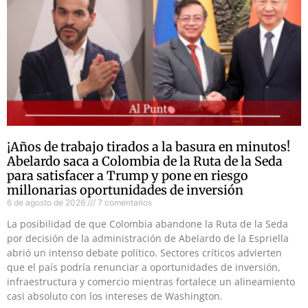
¡Años de trabajo tirados a la basura en minutos!
Abelardo saca a Colombia de la Ruta de la Seda
para satisfacer a Trump y pone en riesgo
millonarias oportunidades de inversión
6 de agosto de 2026
7 comentarios
La posibilidad de que Colombia abandone la Ruta de la Seda
por decisión de la administración de Abelardo de la Espriella
abrió un intenso debate político. Sectores críticos advierten
que el país podría renunciar a oportunidades de inversión,
infraestructura y comercio mientras fortalece un alineamiento
casi absoluto con los intereses de Washington.