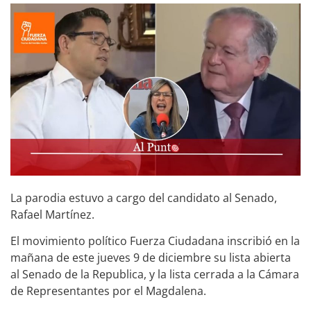
La parodia estuvo a cargo del candidato al Senado,
Rafael Martínez.
El movimiento político Fuerza Ciudadana inscribió en la
mañana de este jueves 9 de diciembre su lista abierta
al Senado de la Republica, y la lista cerrada a la Cámara
de Representantes por el Magdalena.