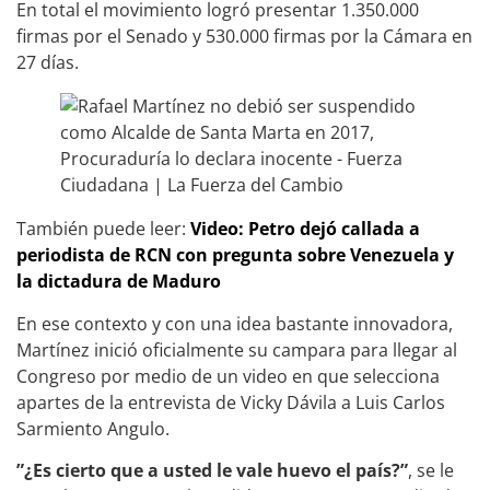
En total el movimiento logró presentar 1.350.000
firmas por el Senado y 530.000 firmas por la Cámara en
27 días.
También puede leer:
Video: Petro dejó callada a
periodista de RCN con pregunta sobre Venezuela y
la dictadura de Maduro
En ese contexto y con una idea bastante innovadora,
Martínez inició oficialmente su campara para llegar al
Congreso por medio de un video en que selecciona
apartes de la entrevista de Vicky Dávila a Luis Carlos
Sarmiento Angulo.
”¿Es cierto que a usted le vale huevo el país?”
, se le