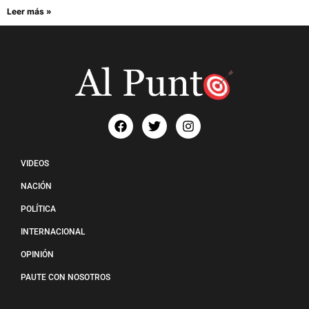
Leer más »
VIDEOS
NACIÓN
POLÍTICA
INTERNACIONAL
OPINIÓN
PAUTE CON NOSOTROS