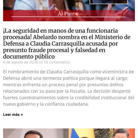
¡La seguridad en manos de una funcionaria
procesada! Abelardo nombra en el Ministerio de
Defensa a Claudia Carrasquilla acusada por
presunto fraude procesal y falsedad en
documento público
6 de agosto de 2026
13 comentarios
El nombramiento de Claudia Carrasquilla como viceministra de
Defensa abrió una tormenta política porque llegará al cargo
mientras enfrenta un proceso penal por presuntos delitos
relacionados con su paso por la Fiscalía. La decisión despertó
fuertes cuestionamientos sobre la credibilidad institucional del
nuevo gobierno y la confianza ciudadana.
Leer más »