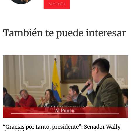
Ver más
También te puede interesar
“Gracias por tanto, presidente”: Senador Wally