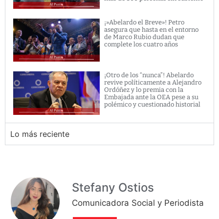
¡»Abelardo el Breve»! Petro
asegura que hasta en el entorno
de Marco Rubio dudan que
complete los cuatro años
¡Otro de los “nunca”! Abelardo
revive políticamente a Alejandro
Ordóñez y lo premia con la
Embajada ante la OEA pese a su
polémico y cuestionado historial
Lo más reciente
Stefany Ostios
Comunicadora Social y Periodista