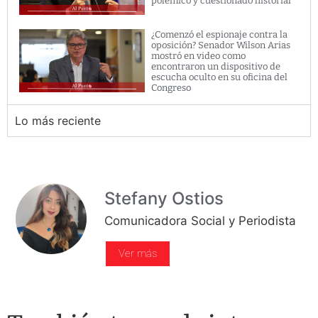
polémico y cuestionado historial
¿Comenzó el espionaje contra la
oposición? Senador Wilson Arias
mostró en video como
encontraron un dispositivo de
escucha oculto en su oficina del
Congreso
Lo más reciente
Stefany Ostios
Comunicadora Social y Periodista
Ver más