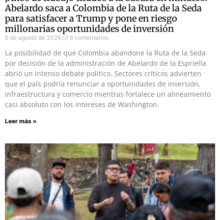
Abelardo saca a Colombia de la Ruta de la Seda
para satisfacer a Trump y pone en riesgo
millonarias oportunidades de inversión
6 de agosto de 2026
6 comentarios
La posibilidad de que Colombia abandone la Ruta de la Seda
por decisión de la administración de Abelardo de la Espriella
abrió un intenso debate político. Sectores críticos advierten
que el país podría renunciar a oportunidades de inversión,
infraestructura y comercio mientras fortalece un alineamiento
casi absoluto con los intereses de Washington.
Leer más »