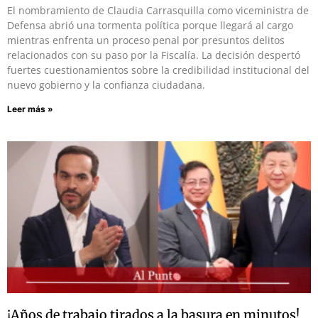
El nombramiento de Claudia Carrasquilla como viceministra de
Defensa abrió una tormenta política porque llegará al cargo
mientras enfrenta un proceso penal por presuntos delitos
relacionados con su paso por la Fiscalía. La decisión despertó
fuertes cuestionamientos sobre la credibilidad institucional del
nuevo gobierno y la confianza ciudadana.
Leer más »
¡Años de trabajo tirados a la basura en minutos!