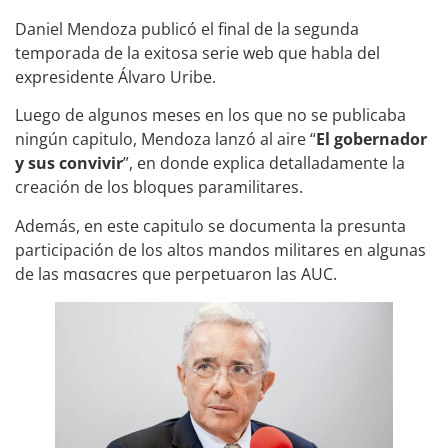
Daniel Mendoza publicó el final de la segunda
temporada de la exitosa serie web que habla del
expresidente Álvaro Uribe.
Luego de algunos meses en los que no se publicaba
ningún capitulo, Mendoza lanzó al aire “
El gobernador
y sus convivir
”, en donde explica detalladamente la
creación de los bloques paramilitares.
Además, en este capitulo se documenta la presunta
participación de los altos mandos militares en algunas
de las mαsαcres que perpetuaron las AUC.