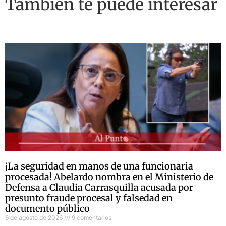
También te puede interesar
¡La seguridad en manos de una funcionaria
procesada! Abelardo nombra en el Ministerio de
Defensa a Claudia Carrasquilla acusada por
presunto fraude procesal y falsedad en
documento público
6 de agosto de 2026
9 comentarios