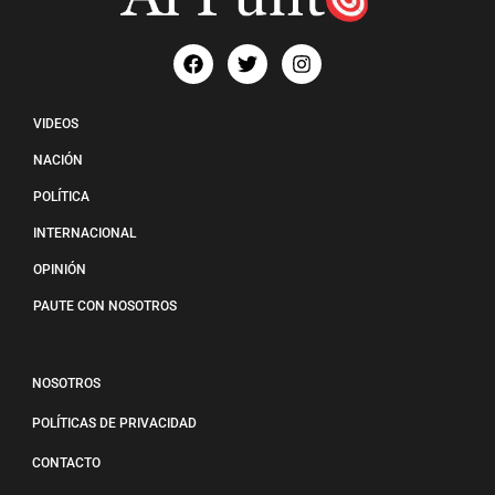
VIDEOS
NACIÓN
POLÍTICA
INTERNACIONAL
OPINIÓN
PAUTE CON NOSOTROS
NOSOTROS
POLÍTICAS DE PRIVACIDAD
CONTACTO