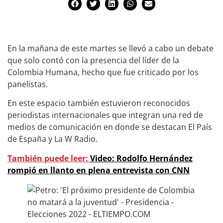
En la mañana de este martes se llevó a cabo un debate
que solo contó con la presencia del líder de la
Colombia Humana, hecho que fue criticado por los
panelistas.
En este espacio también estuvieron reconocidos
periodistas internacionales que integran una red de
medios de comunicación en donde se destacan El País
de España y La W Radio.
También puede leer:
Video: Rodolfo Hernández
rompió en llanto en plena entrevista con CNN