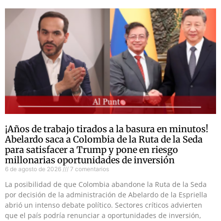
¡Años de trabajo tirados a la basura en minutos!
Abelardo saca a Colombia de la Ruta de la Seda
para satisfacer a Trump y pone en riesgo
millonarias oportunidades de inversión
6 de agosto de 2026
7 comentarios
La posibilidad de que Colombia abandone la Ruta de la Seda
por decisión de la administración de Abelardo de la Espriella
abrió un intenso debate político. Sectores críticos advierten
que el país podría renunciar a oportunidades de inversión,