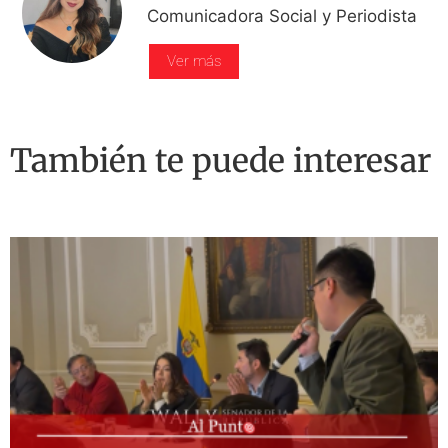
Comunicadora Social y Periodista
Ver más
También te puede interesar