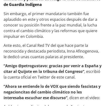
de Guardia Indígena
Sin embargo, el primer mandatario también fue
aplaudido en este y otros espacios después de dar a
conocer su posición frente a la paz mundial, la lucha
contra el cambio climático y las reformas que quiere
impulsar en Colombia.
Ante esto, el Canal Red TV del que hace parte la
reconocida y destacada periodista, Inna Afinogenova,
le dedicó unas cuantas palaras al presidente.
“Amigo @petrogustavo: gracias por venir a España y
citar al Quijote en la tribuna del Congreso“
, escribió
la cuenta oficial en Twitter de este canal.
“Ahora se entiende lo de VOX que siendo fascistas y
negacioncitas del cambio climático no les
interesaba escuchar ese discurso“
, dicen en el video: