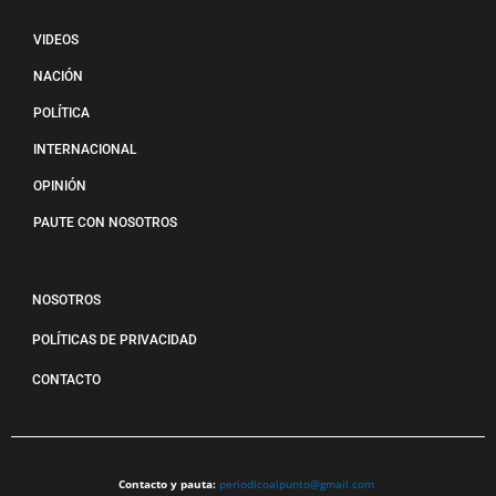
VIDEOS
NACIÓN
POLÍTICA
INTERNACIONAL
OPINIÓN
PAUTE CON NOSOTROS
NOSOTROS
POLÍTICAS DE PRIVACIDAD
CONTACTO
Contacto y pauta:
periodicoalpunto@gmail.com