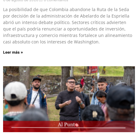
La posibilidad de que Colombia abandone la Ruta de la Seda
por decisión de la administración de Abelardo de la Espriella
abrió un intenso debate político. Sectores críticos advierten
que el país podría renunciar a oportunidades de inversión,
infraestructura y comercio mientras fortalece un alineamiento
casi absoluto con los intereses de Washington.
Leer más »