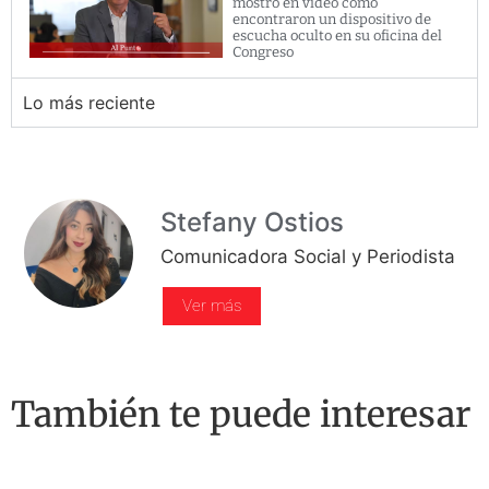
mostró en video como
encontraron un dispositivo de
escucha oculto en su oficina del
Congreso
Lo más reciente
Stefany Ostios
Comunicadora Social y Periodista
Ver más
También te puede interesar