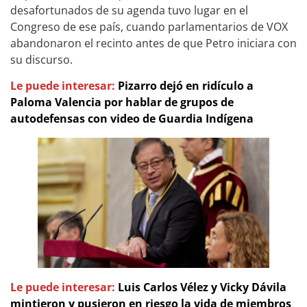
desafortunados de su agenda tuvo lugar en el
Congreso de ese país, cuando parlamentarios de VOX
abandonaron el recinto antes de que Petro iniciara con
su discurso.
Le puede interesar:
Pizarro dejó en ridículo a
Paloma Valencia por hablar de grupos de
autodefensas con video de Guardia Indígena
Le puede interesar:
Luis Carlos Vélez y Vicky Dávila
mintieron y pusieron en riesgo la vida de miembros