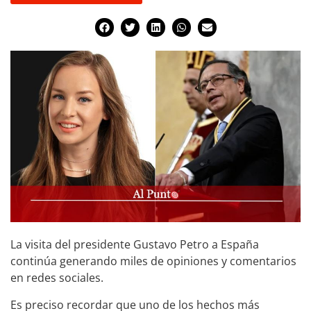
La visita del presidente Gustavo Petro a España
continúa generando miles de opiniones y comentarios
en redes sociales.
Es preciso recordar que uno de los hechos más