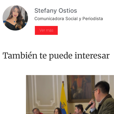
Stefany Ostios
Comunicadora Social y Periodista
Ver más
También te puede interesar