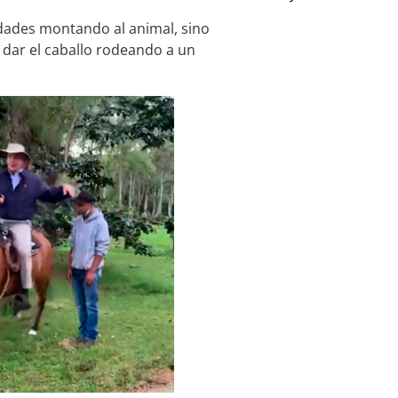
idades montando al animal, sino
 dar el caballo rodeando a un