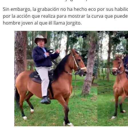
Sin embargo, la grabación no ha hecho eco por sus habil
por la acción que realiza para mostrar la curva que puede
hombre joven al que él llama Jorgito.