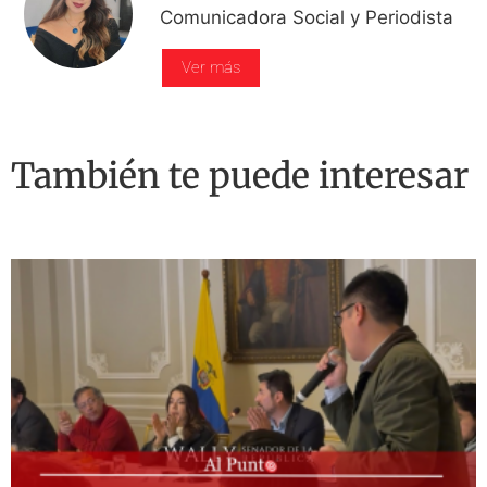
Comunicadora Social y Periodista
Ver más
También te puede interesar