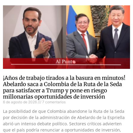
¡Años de trabajo tirados a la basura en minutos!
Abelardo saca a Colombia de la Ruta de la Seda
para satisfacer a Trump y pone en riesgo
millonarias oportunidades de inversión
6 de agosto de 2026
7 comentarios
La posibilidad de que Colombia abandone la Ruta de la Seda
por decisión de la administración de Abelardo de la Espriella
abrió un intenso debate político. Sectores críticos advierten
que el país podría renunciar a oportunidades de inversión,