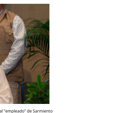
 al “empleado” de Sarmiento