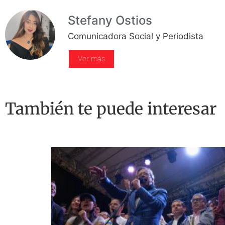
Stefany Ostios
Comunicadora Social y Periodista
Ver más
También te puede interesar