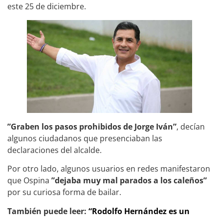
este 25 de diciembre.
”Graben los pasos prohibidos de Jorge Iván”
, decían
algunos ciudadanos que presenciaban las
declaraciones del alcalde.
Por otro lado, algunos usuarios en redes manifestaron
que Ospina
”dejaba muy mal parados a los caleños”
por su curiosa forma de bailar.
También puede leer:
“Rodolfo Hernández es un