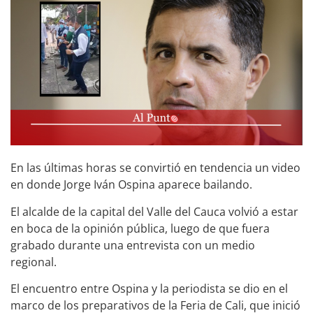
En las últimas horas se convirtió en tendencia un video
en donde Jorge Iván Ospina aparece bailando.
El alcalde de la capital del Valle del Cauca volvió a estar
en boca de la opinión pública, luego de que fuera
grabado durante una entrevista con un medio
regional.
El encuentro entre Ospina y la periodista se dio en el
marco de los preparativos de la Feria de Cali, que inició