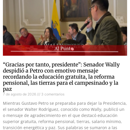
“Gracias por tanto, presidente”: Senador Wally
despidió a Petro con emotivo mensaje
recordando la educación gratuita, la reforma
pensional, las tierras para el campesinado y la
paz
7 de agosto de 2026
3 comentarios
Mientras Gustavo Petro se preparaba para dejar la Presidencia,
el senador Walter Rodríguez, conocido como Wally, publicó un
o mensaje de agradecimiento en el que destacó educación
superior gratuita, reforma pensional, tierras, salario mínimo,
transición energética y paz. Sus palabras se sumaron a las