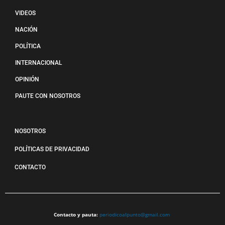
VIDEOS
NACIÓN
POLÍTICA
INTERNACIONAL
OPINIÓN
PAUTE CON NOSOTROS
NOSOTROS
POLÍTICAS DE PRIVACIDAD
CONTACTO
Contacto y pauta:
periodicoalpunto@gmail.com