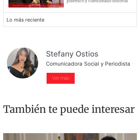
polémico y cuestionado historial
Lo más reciente
Stefany Ostios
Comunicadora Social y Periodista
Ver más
También te puede interesar