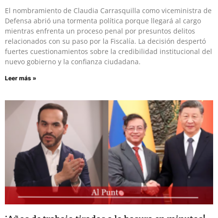
El nombramiento de Claudia Carrasquilla como viceministra de
Defensa abrió una tormenta política porque llegará al cargo
mientras enfrenta un proceso penal por presuntos delitos
relacionados con su paso por la Fiscalía. La decisión despertó
fuertes cuestionamientos sobre la credibilidad institucional del
nuevo gobierno y la confianza ciudadana.
Leer más »