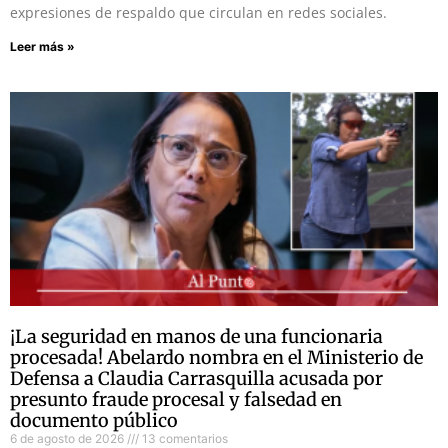
expresiones de respaldo que circulan en redes sociales.
Leer más »
¡La seguridad en manos de una funcionaria
procesada! Abelardo nombra en el Ministerio de
Defensa a Claudia Carrasquilla acusada por
presunto fraude procesal y falsedad en
documento público
6 de agosto de 2026
13 comentarios