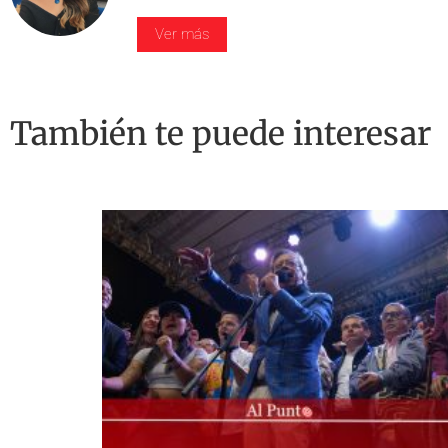
Ver más
También te puede interesar