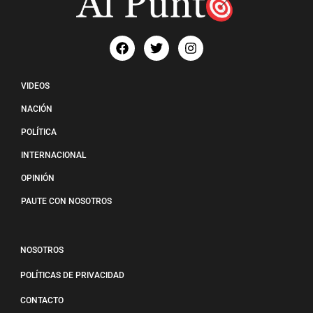
VIDEOS
NACIÓN
POLÍTICA
INTERNACIONAL
OPINIÓN
PAUTE CON NOSOTROS
NOSOTROS
POLÍTICAS DE PRIVACIDAD
CONTACTO