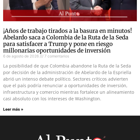
¡Años de trabajo tirados a la basura en minutos!
Abelardo saca a Colombia de la Ruta de la Seda
para satisfacer a Trump y pone en riesgo
millonarias oportunidades de inversión
6 de agosto de 2026
7 comentarios
La posibilidad de que Colombia abandone la Ruta de la Seda
por decisión de la administración de Abelardo de la Espriella
abrió un intenso debate político. Sectores críticos advierten
que el país podría renunciar a oportunidades de inversión,
infraestructura y comercio mientras fortalece un alineamiento
casi absoluto con los intereses de Washington.
Leer más »