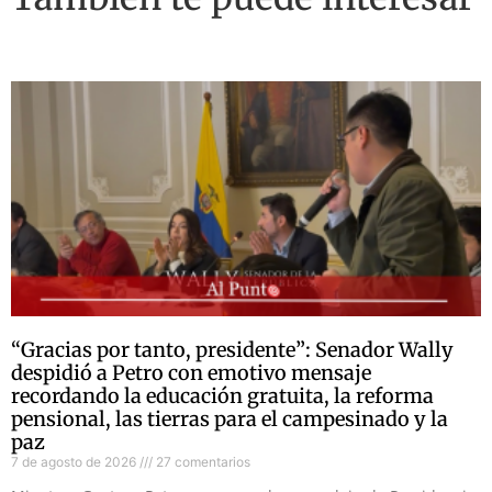
“Gracias por tanto, presidente”: Senador Wally
despidió a Petro con emotivo mensaje
recordando la educación gratuita, la reforma
pensional, las tierras para el campesinado y la
paz
7 de agosto de 2026
27 comentarios