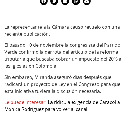
La representante a la Cámara causó revuelo con una
reciente publicación.
El pasado 10 de noviembre la congresista del Partido
Verde confirmó la derrota del artículo de la reforma
tributaria que buscaba cobrar un impuesto del 20% a
las iglesias en Colombia.
Sin embargo, Miranda aseguró días después que
radicará un proyecto de Ley en el Congreso para que
esta iniciativa tuviera la discusión necesaria.
Le puede interesar:
La ridícula exigencia de Caracol a
Mónica Rodríguez para volver al canal