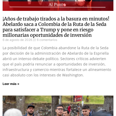
¡Años de trabajo tirados a la basura en minutos!
Abelardo saca a Colombia de la Ruta de la Seda
para satisfacer a Trump y pone en riesgo
millonarias oportunidades de inversión
6 de agosto de 2026
6 comentarios
La posibilidad de que Colombia abandone la Ruta de la Seda
por decisión de la administración de Abelardo de la Espriella
abrió un intenso debate político. Sectores críticos advierten
que el país podría renunciar a oportunidades de inversión,
infraestructura y comercio mientras fortalece un alineamiento
casi absoluto con los intereses de Washington.
Leer más »