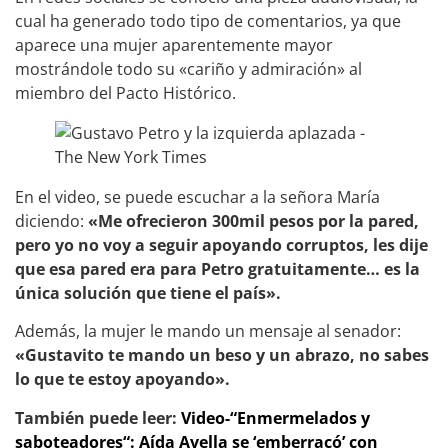
cual ha generado todo tipo de comentarios, ya que
aparece una mujer aparentemente mayor
mostrándole todo su «cariño y admiración» al
miembro del Pacto Histórico.
En el video, se puede escuchar a la señora María
diciendo:
«Me ofrecieron 300mil pesos por la pared,
pero yo no voy a seguir apoyando corruptos, les dije
que esa pared era para Petro gratuitamente… es la
única solución que tiene el país».
Además, la mujer le mando un mensaje al senador:
«Gustavito te mando un beso y un abrazo, no sabes
lo que te estoy apoyando».
También puede leer:
Video-“Enmermelados y
saboteadores“: Aída Avella se ‘emberracó’ con