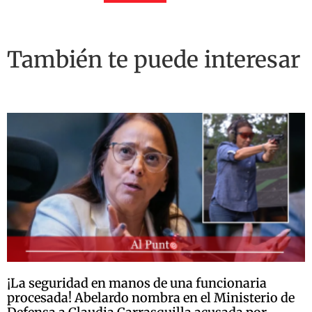
También te puede interesar
¡La seguridad en manos de una funcionaria
procesada! Abelardo nombra en el Ministerio de