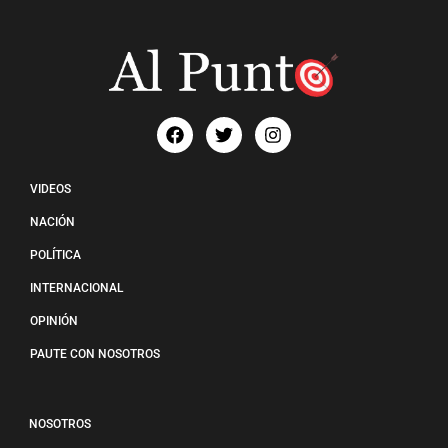
VIDEOS
NACIÓN
POLÍTICA
INTERNACIONAL
OPINIÓN
PAUTE CON NOSOTROS
NOSOTROS