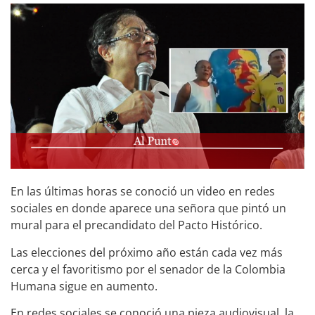
En las últimas horas se conoció un video en redes
sociales en donde aparece una señora que pintó un
mural para el precandidato del Pacto Histórico.
Las elecciones del próximo año están cada vez más
cerca y el favoritismo por el senador de la Colombia
Humana sigue en aumento.
En redes sociales se conoció una pieza audiovisual, la