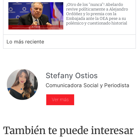
¡Otro de los “nunca”! Abelardo
revive políticamente a Alejandro
Ordóñez y lo premia con la
Embajada ante la OEA pese a su
polémico y cuestionado historial
Lo más reciente
Stefany Ostios
Comunicadora Social y Periodista
Ver más
También te puede interesar