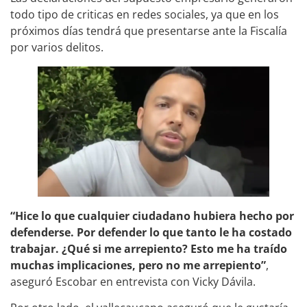
todo tipo de criticas en redes sociales, ya que en los
próximos días tendrá que presentarse ante la Fiscalía
por varios delitos.
“Hice lo que cualquier ciudadano hubiera hecho por
defenderse. Por defender lo que tanto le ha costado
trabajar. ¿Qué si me arrepiento? Esto me ha traído
muchas implicaciones, pero no me arrepiento”
,
aseguró Escobar en entrevista con Vicky Dávila.