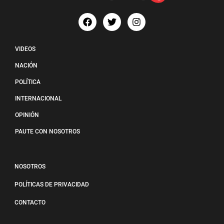
VIDEOS
NACIÓN
POLÍTICA
INTERNACIONAL
OPINIÓN
PAUTE CON NOSOTROS
NOSOTROS
POLÍTICAS DE PRIVACIDAD
CONTACTO