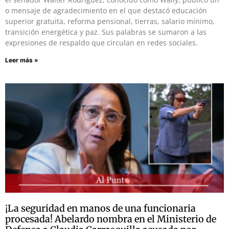
o mensaje de agradecimiento en el que destacó educación
superior gratuita, reforma pensional, tierras, salario mínimo,
transición energética y paz. Sus palabras se sumaron a las
expresiones de respaldo que circulan en redes sociales.
Leer más »
¡La seguridad en manos de una funcionaria
procesada! Abelardo nombra en el Ministerio de