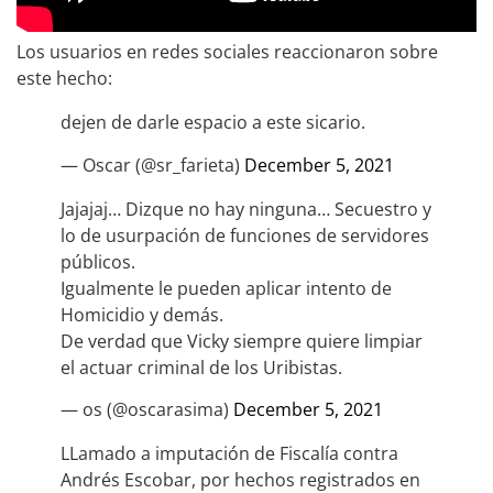
Los usuarios en redes sociales reaccionaron sobre
este hecho:
dejen de darle espacio a este sicario.
— Oscar (@sr_farieta)
December 5, 2021
Jajajaj… Dizque no hay ninguna… Secuestro y
lo de usurpación de funciones de servidores
públicos.
Igualmente le pueden aplicar intento de
Homicidio y demás.
De verdad que Vicky siempre quiere limpiar
el actuar criminal de los Uribistas.
— os (@oscarasima)
December 5, 2021
LLamado a imputación de Fiscalía contra
Andrés Escobar, por hechos registrados en