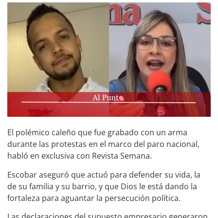
El polémico caleño que fue grabado con un arma
durante las protestas en el marco del paro nacional,
habló en exclusiva con Revista Semana.
Escobar aseguró que actuó para defender su vida, la
de su familia y su barrio, y que Dios le está dando la
fortaleza para aguantar la persecución política.
Las declaraciones del supuesto empresario generaron