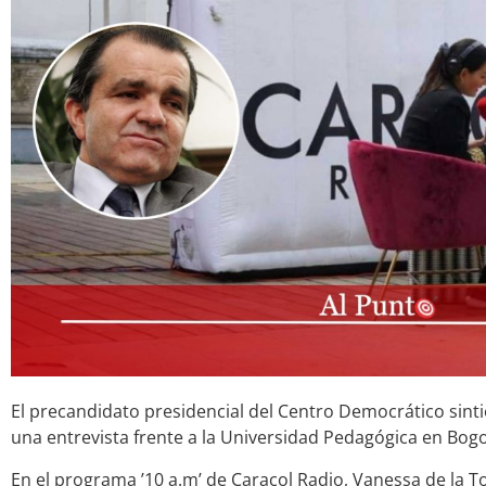
El precandidato presidencial del Centro Democrático sin
una entrevista frente a la Universidad Pedagógica en Bogo
En el programa ’10 a.m’ de Caracol Radio, Vanessa de la 