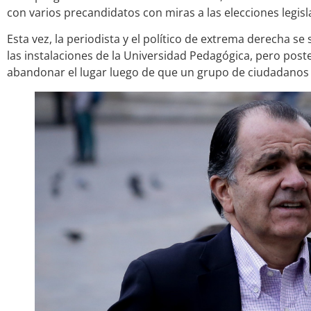
con varios precandidatos con miras a las elecciones legisl
Esta vez, la periodista y el político de extrema derecha se
las instalaciones de la Universidad Pedagógica, pero pos
abandonar el lugar luego de que un grupo de ciudadanos 