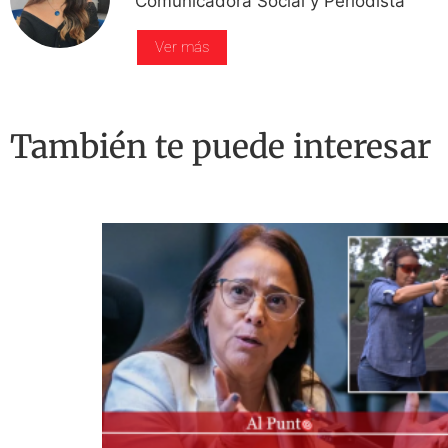
Comunicadora Social y Periodista
Ver más
También te puede interesar