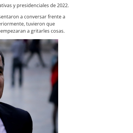
ativas y presidenciales de 2022.
 sentaron a conversar frente a
teriormente, tuvieron que
empezaran a gritarles cosas.