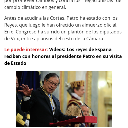
por promover cambios y contra los “negacionistas” del
cambio climático en general.
Antes de acudir a las Cortes, Petro ha estado con los
Reyes, que luego le han ofrecido un almuerzo oficial.
En el Congreso ha sufrido un plantón de los diputados
de Vox, entre aplausos del resto de la Cámara.
Le puede interesar:
Videos: Los reyes de España
reciben con honores al presidente Petro en su visita
de Estado