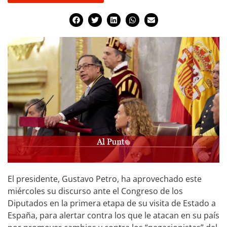
El presidente, Gustavo Petro, ha aprovechado este
miércoles su discurso ante el Congreso de los
Diputados en la primera etapa de su visita de Estado a
España, para alertar contra los que le atacan en su país