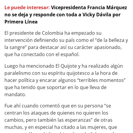
Le puede interesar:
Vicepresidenta Francia Márquez
no se deja y responde con toda a Vicky Dávila por
Primera Línea
El presidente de Colombia ha empezado su
intervención definiendo su país como el “de la belleza y
la sangre” para destacar así su carácter apasionado,
que ha conectado con el español.
Luego ha mencionado El Quijote y ha realizado algún
paralelismo con su espíritu quijotesco a la hora de
hacer política y encarar algunos “terribles momentos”
que ha tenido que soportar en lo que lleva de
mandato.
Fue ahí cuando comentó que en su persona “se
centran los ataques de quienes no quieren los
cambios, pero también las esperanzas” de otras
muchas, y en especial ha citado a las mujeres, que