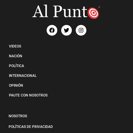
VIDEOS
NACIÓN
POLÍTICA
INTERNACIONAL
OPINIÓN
PAUTE CON NOSOTROS
NOSOTROS
POLÍTICAS DE PRIVACIDAD