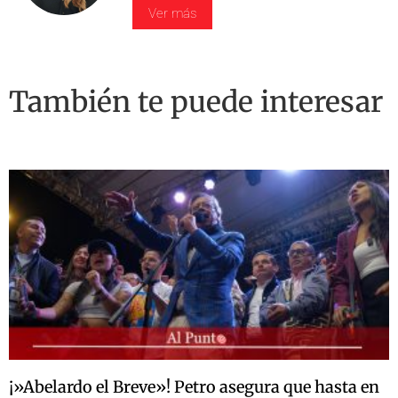
Ver más
También te puede interesar
¡»Abelardo el Breve»! Petro asegura que hasta en