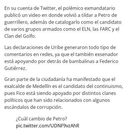
En su cuenta de Twitter, el polémico exmandatario
publicó un video en donde volvió a tildar a Petro de
guerrillero, además de catalogarlo como el candidato
de varios grupos armados como el ELN, las FARC y el
Clan del Golfo.
Las declaraciones de Uribe generaron todo tipo de
comentarios en redes, ya que el también exsenador
está apoyando por detrás de bambalinas a Federico
Gutiérrez.
Gran parte de la ciudadanía ha manifestado que el
exalcalde de Medellín es el candidato del continuismo,
pues Fico está siendo apoyado por distintos clanes
políticos que han sido relacionados con algunos
escándalos de corrupción.
¿Cuál cambio de Petro?
pic.twitter.com/UDNF9vzAhR