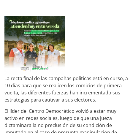
La recta final de las campañas políticas está en curso, a
10 días para que se realicen los comicios de primera
vuelta, las diferentes fuerzas han incrementado sus
estrategias para cautivar a sus electores.
El líder del Centro Democrático volvió a estar muy
activo en redes sociales, luego de que una jueza
dictaminara la no preclusión de su condición de
imputado en el caso de presunta manipulación de