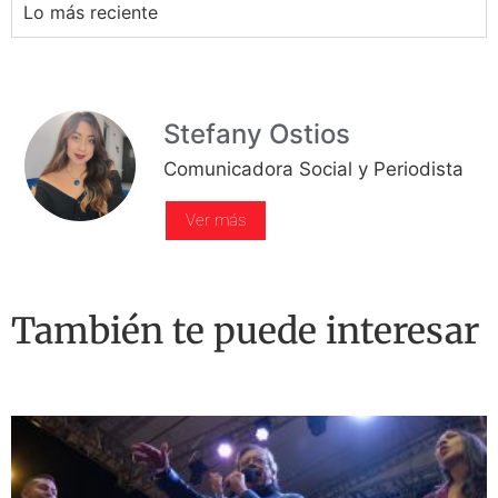
Lo más reciente
Stefany Ostios
Comunicadora Social y Periodista
Ver más
También te puede interesar