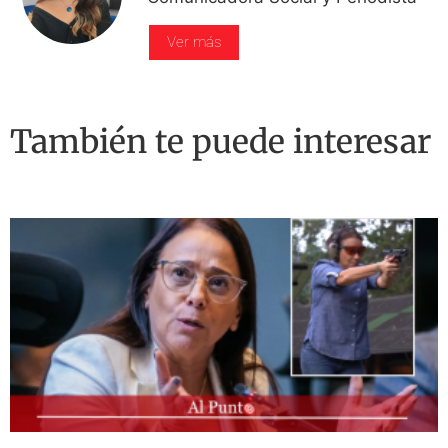
Ver más
También te puede interesar