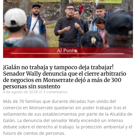
¡Galán no trabaja y tampoco deja trabajar!
Senador Wally denuncia que el cierre arbitrario
de negocios en Monserrate dejó a más de 300
personas sin sustento
6 de agosto de 2026
3 comentarios
Más de 70 familias que durante décadas han vivido del
comercio en Monserrate quedaron sin poder trabajar tras el
sellamiento de sus establecimientos por parte de la Alcaldía de
Galán. La denuncia del senador Wally encendió un intenso
debate sobre el derecho al trabajo, la protección ambiental y el
futuro de cientos de personas.