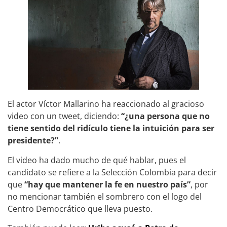
El actor Víctor Mallarino ha reaccionado al gracioso
video con un tweet, diciendo:
“¿una persona que no
tiene sentido del ridículo tiene la intuición para ser
presidente?”
.
El video ha dado mucho de qué hablar, pues el
candidato se refiere a la Selección Colombia para decir
que
“hay que mantener la fe en nuestro país”
, por
no mencionar también el sombrero con el logo del
Centro Democrático que lleva puesto.