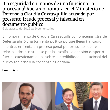
¡La seguridad en manos de una funcionaria
procesada! Abelardo nombra en el Ministerio de
Defensa a Claudia Carrasquilla acusada por
presunto fraude procesal y falsedad en
documento público
6 de agosto de 2026
9 comentarios
El nombramiento de Claudia Carrasquilla como viceministra de
Defensa abrió una tormenta política porque llegará al cargo
mientras enfrenta un proceso penal por presuntos delitos
relacionados con su paso por la Fiscalía. La decisión despertó
fuertes cuestionamientos sobre la credibilidad institucional del
nuevo gobierno y la confianza ciudadana.
Leer más »