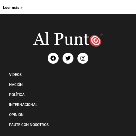
Leer más »
VIDEOS
NACIÓN
POLÍTICA
INTERNACIONAL
OPINIÓN
PAUTE CON NOSOTROS