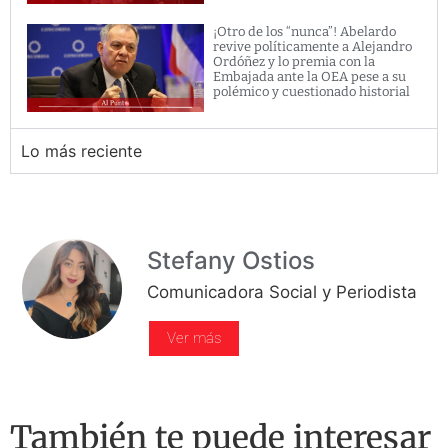
¡Otro de los “nunca”! Abelardo
revive políticamente a Alejandro
Ordóñez y lo premia con la
Embajada ante la OEA pese a su
polémico y cuestionado historial
Lo más reciente
Stefany Ostios
Comunicadora Social y Periodista
Ver más
También te puede interesar