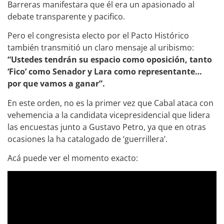
Barreras manifestara que él era un apasionado al
debate transparente y pacifico.
Pero el congresista electo por el Pacto Histórico
también transmitió un claro mensaje al uribismo:
“Ustedes tendrán su espacio como oposición, tanto
‘Fico’ como Senador y Lara como representante…
por que vamos a ganar”.
En este orden, no es la primer vez que Cabal ataca con
vehemencia a la candidata vicepresidencial que lidera
las encuestas junto a Gustavo Petro, ya que en otras
ocasiones la ha catalogado de ‘guerrillera’.
Acá puede ver el momento exacto: