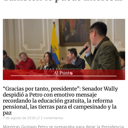
“Gracias por tanto, presidente”: Senador Wally
despidió a Petro con emotivo mensaje
recordando la educación gratuita, la reforma
pensional, las tierras para el campesinado y la
paz
7 de agosto de 2026
2 comentarios
Mientras Gustavo Petro se preparaba para dejar la Presidencia,