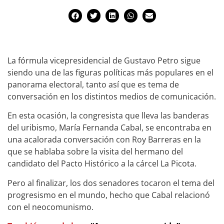
La fórmula vicepresidencial de Gustavo Petro sigue
siendo una de las figuras políticas más populares en el
panorama electoral, tanto así que es tema de
conversación en los distintos medios de comunicación.
En esta ocasión, la congresista que lleva las banderas
del uribismo, María Fernanda Cabal, se encontraba en
una acalorada conversación con Roy Barreras en la
que se hablaba sobre la visita del hermano del
candidato del Pacto Histórico a la cárcel La Picota.
Pero al finalizar, los dos senadores tocaron el tema del
progresismo en el mundo, hecho que Cabal relacionó
con el neocomunismo.