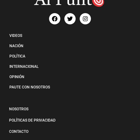
VIDEOS
NACIÓN
POLÍTICA
INTERNACIONAL
OPINIÓN
PAUTE CON NOSOTROS
NOSOTROS
POLÍTICAS DE PRIVACIDAD
CONTACTO