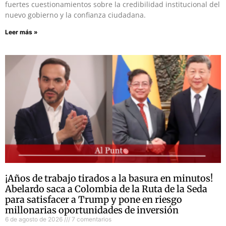
fuertes cuestionamientos sobre la credibilidad institucional del
nuevo gobierno y la confianza ciudadana.
Leer más »
¡Años de trabajo tirados a la basura en minutos!
Abelardo saca a Colombia de la Ruta de la Seda
para satisfacer a Trump y pone en riesgo
millonarias oportunidades de inversión
6 de agosto de 2026
7 comentarios