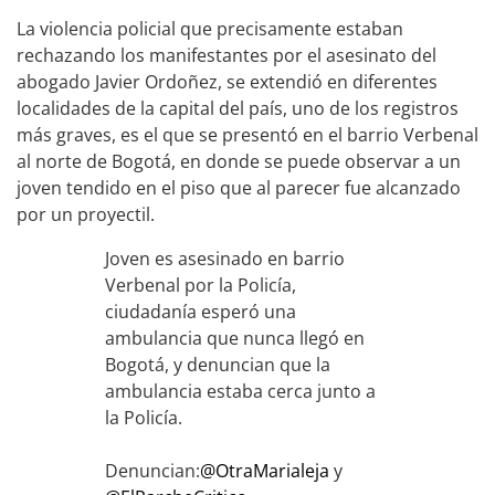
La violencia policial que precisamente estaban
rechazando los manifestantes por el asesinato del
abogado Javier Ordoñez, se extendió en diferentes
localidades de la capital del país, uno de los registros
más graves, es el que se presentó en el barrio Verbenal
al norte de Bogotá, en donde se puede observar a un
joven tendido en el piso que al parecer fue alcanzado
por un proyectil.
Joven es asesinado en barrio
Verbenal por la Policía,
ciudadanía esperó una
ambulancia que nunca llegó en
Bogotá, y denuncian que la
ambulancia estaba cerca junto a
la Policía.
Denuncian:
@OtraMarialeja
y