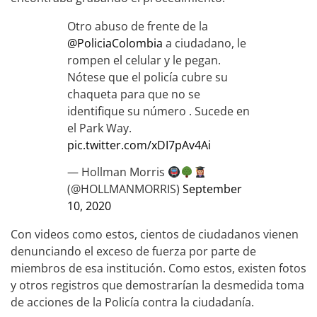
Otro abuso de frente de la
@PoliciaColombia
a ciudadano, le
rompen el celular y le pegan.
Nótese que el policía cubre su
chaqueta para que no se
identifique su número . Sucede en
el Park Way.
pic.twitter.com/xDI7pAv4Ai
— Hollman Morris
(@HOLLMANMORRIS)
September
10, 2020
Con videos como estos, cientos de ciudadanos vienen
denunciando el exceso de fuerza por parte de
miembros de esa institución. Como estos, existen fotos
y otros registros que demostrarían la desmedida toma
de acciones de la Policía contra la ciudadanía.