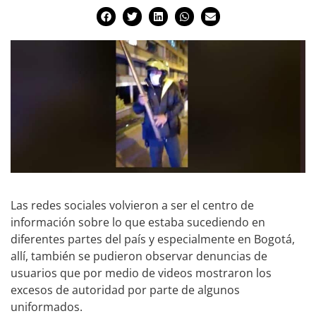
Las redes sociales volvieron a ser el centro de
información sobre lo que estaba sucediendo en
diferentes partes del país y especialmente en Bogotá,
allí, también se pudieron observar denuncias de
usuarios que por medio de videos mostraron los
excesos de autoridad por parte de algunos
uniformados.