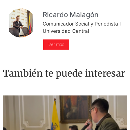
Ricardo Malagón
Comunicador Social y Periodista l
Universidad Central
Ver más
También te puede interesar