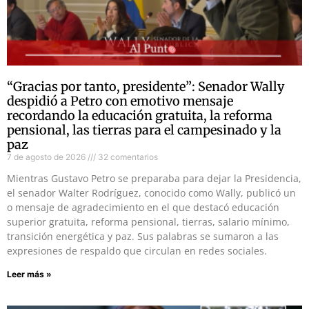
“Gracias por tanto, presidente”: Senador Wally
despidió a Petro con emotivo mensaje
recordando la educación gratuita, la reforma
pensional, las tierras para el campesinado y la
paz
7 de agosto de 2026
32 comentarios
Mientras Gustavo Petro se preparaba para dejar la Presidencia,
el senador Walter Rodríguez, conocido como Wally, publicó un
o mensaje de agradecimiento en el que destacó educación
superior gratuita, reforma pensional, tierras, salario mínimo,
transición energética y paz. Sus palabras se sumaron a las
expresiones de respaldo que circulan en redes sociales.
Leer más »