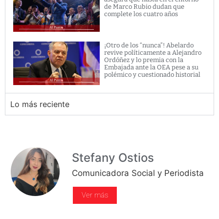
de Marco Rubio dudan que
complete los cuatro años
¡Otro de los “nunca”! Abelardo
revive políticamente a Alejandro
Ordóñez y lo premia con la
Embajada ante la OEA pese a su
polémico y cuestionado historial
Lo más reciente
Stefany Ostios
Comunicadora Social y Periodista
Ver más