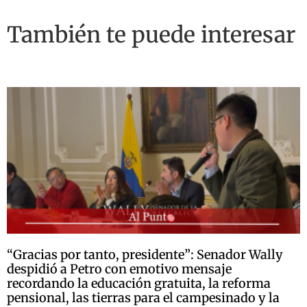
También te puede interesar
“Gracias por tanto, presidente”: Senador Wally
despidió a Petro con emotivo mensaje
recordando la educación gratuita, la reforma
pensional, las tierras para el campesinado y la