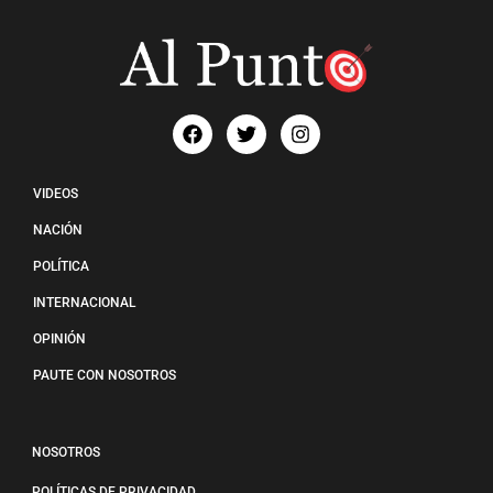
VIDEOS
NACIÓN
POLÍTICA
INTERNACIONAL
OPINIÓN
PAUTE CON NOSOTROS
NOSOTROS
POLÍTICAS DE PRIVACIDAD