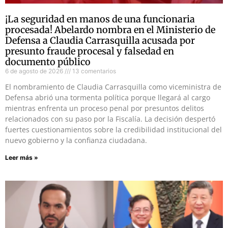
¡La seguridad en manos de una funcionaria
procesada! Abelardo nombra en el Ministerio de
Defensa a Claudia Carrasquilla acusada por
presunto fraude procesal y falsedad en
documento público
6 de agosto de 2026
13 comentarios
El nombramiento de Claudia Carrasquilla como viceministra de
Defensa abrió una tormenta política porque llegará al cargo
mientras enfrenta un proceso penal por presuntos delitos
relacionados con su paso por la Fiscalía. La decisión despertó
fuertes cuestionamientos sobre la credibilidad institucional del
nuevo gobierno y la confianza ciudadana.
Leer más »