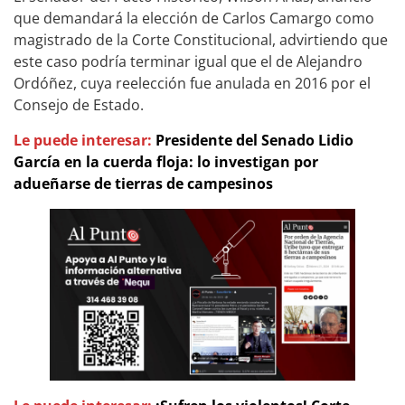
que demandará la elección de Carlos Camargo como
magistrado de la Corte Constitucional, advirtiendo que
este caso podría terminar igual que el de Alejandro
Ordóñez, cuya reelección fue anulada en 2016 por el
Consejo de Estado.
Le puede interesar:
Presidente del Senado Lidio
García en la cuerda floja: lo investigan por
adueñarse de tierras de campesinos