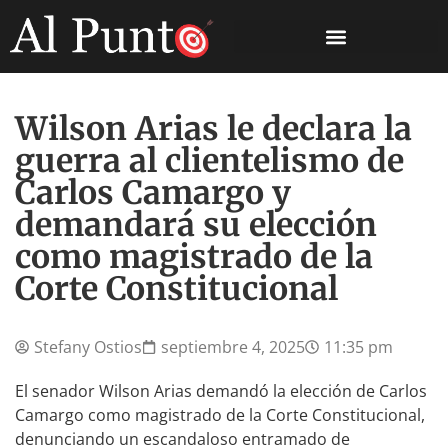
Wilson Arias le declara la
guerra al clientelismo de
Carlos Camargo y
demandará su elección
como magistrado de la
Corte Constitucional
Stefany Ostios
septiembre 4, 2025
11:35 pm
El senador Wilson Arias demandó la elección de Carlos
Camargo como magistrado de la Corte Constitucional,
denunciando un escandaloso entramado de