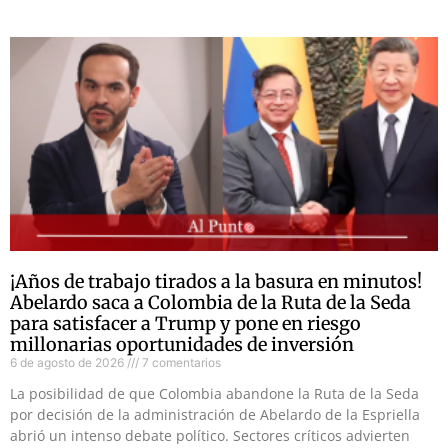
¡Años de trabajo tirados a la basura en minutos!
Abelardo saca a Colombia de la Ruta de la Seda
para satisfacer a Trump y pone en riesgo
millonarias oportunidades de inversión
6 de agosto de 2026
7 comentarios
La posibilidad de que Colombia abandone la Ruta de la Seda
por decisión de la administración de Abelardo de la Espriella
abrió un intenso debate político. Sectores críticos advierten