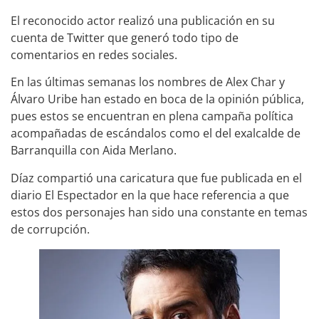
El reconocido actor realizó una publicación en su
cuenta de Twitter que generó todo tipo de
comentarios en redes sociales.
En las últimas semanas los nombres de Alex Char y
Álvaro Uribe han estado en boca de la opinión pública,
pues estos se encuentran en plena campaña política
acompañadas de escándalos como el del exalcalde de
Barranquilla con Aida Merlano.
Díaz compartió una caricatura que fue publicada en el
diario El Espectador en la que hace referencia a que
estos dos personajes han sido una constante en temas
de corrupción.