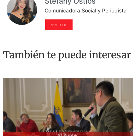
Stefany Ostios
Comunicadora Social y Periodista
Ver más
También te puede interesar