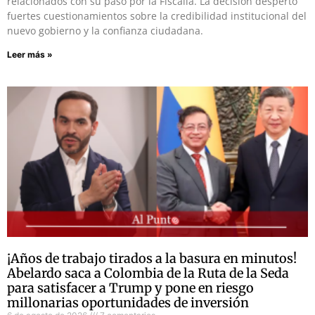
relacionados con su paso por la Fiscalía. La decisión despertó
fuertes cuestionamientos sobre la credibilidad institucional del
nuevo gobierno y la confianza ciudadana.
Leer más »
¡Años de trabajo tirados a la basura en minutos!
Abelardo saca a Colombia de la Ruta de la Seda
para satisfacer a Trump y pone en riesgo
millonarias oportunidades de inversión