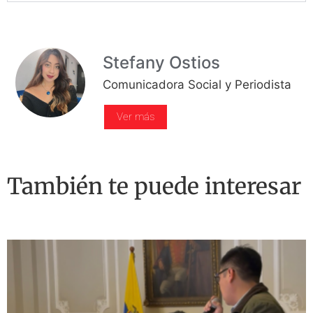
Stefany Ostios
Comunicadora Social y Periodista
Ver más
También te puede interesar