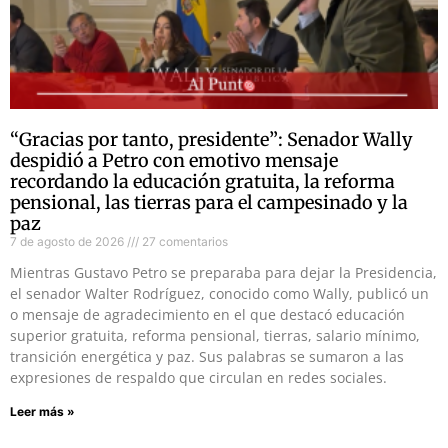
“Gracias por tanto, presidente”: Senador Wally
despidió a Petro con emotivo mensaje
recordando la educación gratuita, la reforma
pensional, las tierras para el campesinado y la
paz
7 de agosto de 2026
27 comentarios
Mientras Gustavo Petro se preparaba para dejar la Presidencia,
el senador Walter Rodríguez, conocido como Wally, publicó un
o mensaje de agradecimiento en el que destacó educación
superior gratuita, reforma pensional, tierras, salario mínimo,
transición energética y paz. Sus palabras se sumaron a las
expresiones de respaldo que circulan en redes sociales.
Leer más »