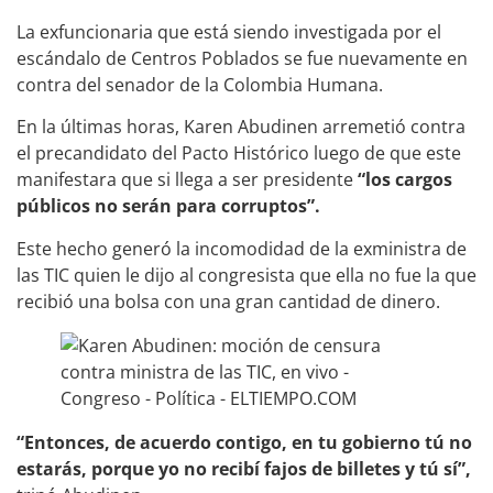
La exfuncionaria que está siendo investigada por el
escándalo de Centros Poblados se fue nuevamente en
contra del senador de la Colombia Humana.
En la últimas horas, Karen Abudinen arremetió contra
el precandidato del Pacto Histórico luego de que este
manifestara que si llega a ser presidente
“los cargos
públicos no serán para corruptos”.
Este hecho generó la incomodidad de la exministra de
las TIC quien le dijo al congresista que ella no fue la que
recibió una bolsa con una gran cantidad de dinero.
“Entonces, de acuerdo contigo, en tu gobierno tú no
estarás, porque yo no recibí fajos de billetes y tú sí”,