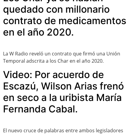
quedado con millonario
contrato de medicamentos
en el año 2020.
La W Radio reveló un contrato que firmó una Unión
Temporal adscrita a los Char en el año 2020.
Video: Por acuerdo de
Escazú, Wilson Arias frenó
en seco a la uribista María
Fernanda Cabal.
El nuevo cruce de palabras entre ambos legisladores