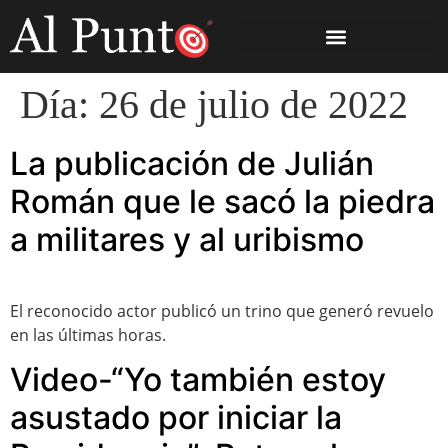
Día:
26 de julio de 2022
La publicación de Julián
Román que le sacó la piedra
a militares y al uribismo
El reconocido actor publicó un trino que generó revuelo
en las últimas horas.
Video-“Yo también estoy
asustado por iniciar la