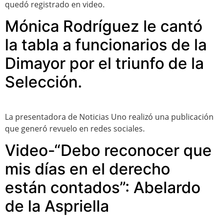
quedó registrado en video.
Mónica Rodríguez le cantó
la tabla a funcionarios de la
Dimayor por el triunfo de la
Selección.
La presentadora de Noticias Uno realizó una publicación
que generó revuelo en redes sociales.
Video-“Debo reconocer que
mis días en el derecho
están contados”: Abelardo
de la Aspriella