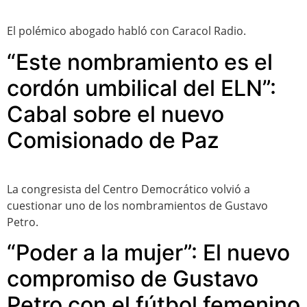
El polémico abogado habló con Caracol Radio.
“Este nombramiento es el
cordón umbilical del ELN”:
Cabal sobre el nuevo
Comisionado de Paz
La congresista del Centro Democrático volvió a
cuestionar uno de los nombramientos de Gustavo
Petro.
“Poder a la mujer”: El nuevo
compromiso de Gustavo
Petro con el fútbol femenino