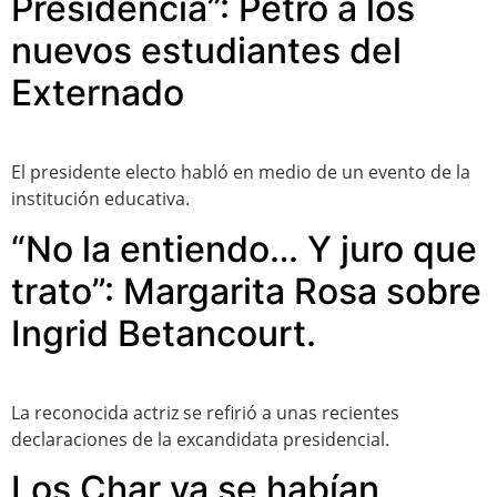
Presidencia”: Petro a los
nuevos estudiantes del
Externado
El presidente electo habló en medio de un evento de la
institución educativa.
“No la entiendo… Y juro que
trato”: Margarita Rosa sobre
Ingrid Betancourt.
La reconocida actriz se refirió a unas recientes
declaraciones de la excandidata presidencial.
Los Char ya se habían