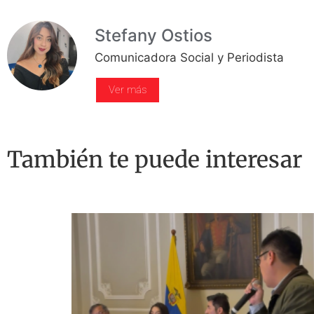
Stefany Ostios
Comunicadora Social y Periodista
Ver más
También te puede interesar