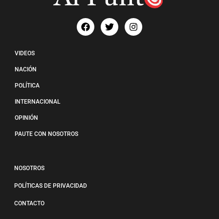
VIDEOS
NACIÓN
POLÍTICA
INTERNACIONAL
OPINIÓN
PAUTE CON NOSOTROS
NOSOTROS
POLÍTICAS DE PRIVACIDAD
CONTACTO