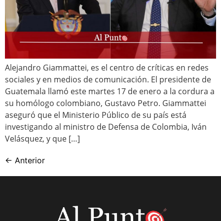
Alejandro Giammattei, es el centro de críticas en redes
sociales y en medios de comunicación. El presidente de
Guatemala llamó este martes 17 de enero a la cordura a
su homólogo colombiano, Gustavo Petro. Giammattei
aseguró que el Ministerio Público de su país está
investigando al ministro de Defensa de Colombia, Iván
Velásquez, y que […]
←
Anterior