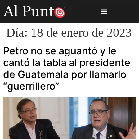
Día:
18 de enero de 2023
Petro no se aguantó y le
cantó la tabla al presidente
de Guatemala por llamarlo
“guerrillero”