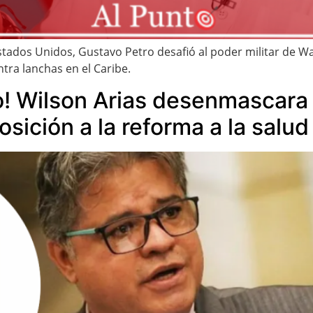
tados Unidos, Gustavo Petro desafió al poder militar de W
tra lanchas en el Caribe.
 Wilson Arias desenmascara a
osición a la reforma a la salud