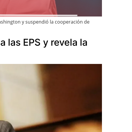
ashington y suspendió la cooperación de
 las EPS y revela la