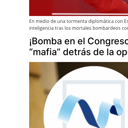
En medio de una tormenta diplomática con Es
inteligencia tras los mortales bombardeos con
¡Bomba en el Congreso!
“mafia” detrás de la op