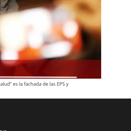
lud” es la fachada de las EPS y