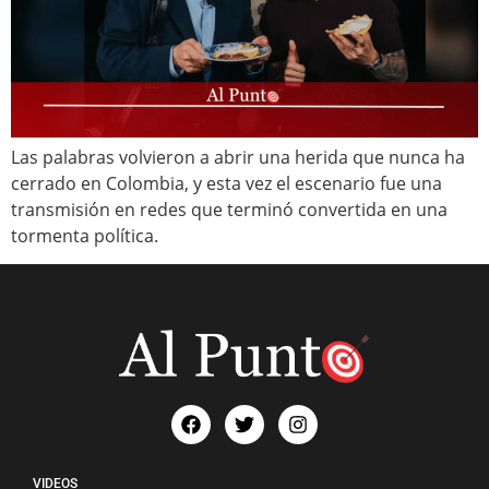
Las palabras volvieron a abrir una herida que nunca ha
cerrado en Colombia, y esta vez el escenario fue una
transmisión en redes que terminó convertida en una
tormenta política.
VIDEOS