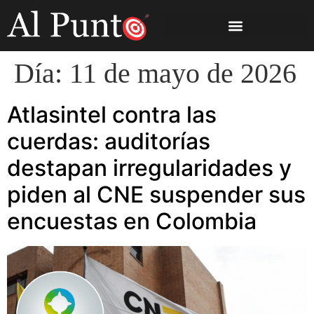
Día:
11 de mayo de 2026
Atlasintel contra las
cuerdas: auditorías
destapan irregularidades y
piden al CNE suspender sus
encuestas en Colombia