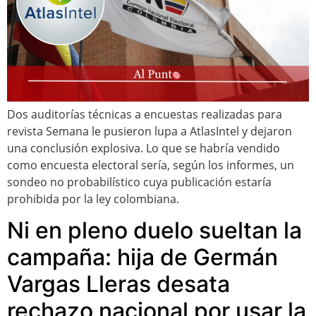
Dos auditorías técnicas a encuestas realizadas para
revista Semana le pusieron lupa a AtlasIntel y dejaron
una conclusión explosiva. Lo que se habría vendido
como encuesta electoral sería, según los informes, un
sondeo no probabilístico cuya publicación estaría
prohibida por la ley colombiana.
Ni en pleno duelo sueltan la
campaña: hija de Germán
Vargas Lleras desata
rechazo nacional por usar la