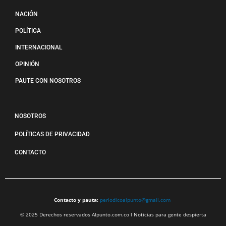
NACIÓN
POLÍTICA
INTERNACIONAL
OPINIÓN
PAUTE CON NOSOTROS
NOSOTROS
POLÍTICAS DE PRIVACIDAD
CONTACTO
Contacto y pauta:
periodicoalpunto@gmail.com
© 2025 Derechos reservados Alpunto.com.co l Noticias para gente despierta