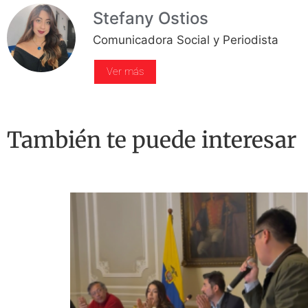
Stefany Ostios
Comunicadora Social y Periodista
Ver más
También te puede interesar